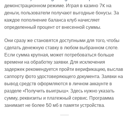
демонстрационном режиме. Играя в казино 7K на
деньги, пользователи получают выгодные бонусы. За
каждое пополнение баланса клуб начисляет
определенный процент от внесенной суммы.
Они сразу же становятся доступными для того, чтобы
сделать денежную ставку в любом выбранном слоте.
Если сумма крупная, может потребоваться больше
времени на обработку заявки. Для исключения
задержек рекомендуется пройти верификацию, выслав
саппорту фото удостоверяющего документа. Заявки на
вывод средств оформляются в личном аккаунте в
разделе «Получить выигрыш». Здесь нужно указать
сумму, реквизиты и платежный сервис. Программа
занимает не более 50 мб в памяти устройства.