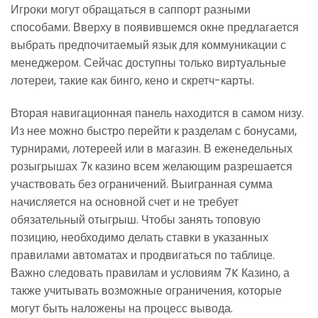
Игроки могут обращаться в саппорт разными
способами. Вверху в появившемся окне предлагается
выбрать предпочитаемый язык для коммуникации с
менеджером. Сейчас доступны только виртуальные
лотереи, такие как бинго, кено и скретч-карты.
Вторая навигационная панель находится в самом низу.
Из нее можно быстро перейти к разделам с бонусами,
турнирами, лотереей или в магазин. В еженедельных
розыгрышах 7к казино всем желающим разрешается
участвовать без ограничений. Выигранная сумма
начисляется на основной счет и не требует
обязательный отыгрыш. Чтобы занять топовую
позицию, необходимо делать ставки в указанных
правилами автоматах и продвигаться по таблице.
Важно следовать правилам и условиям 7K Казино, а
также учитывать возможные ограничения, которые
могут быть наложены на процесс вывода.