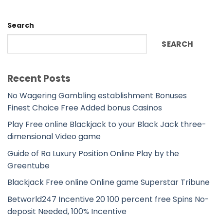
Search
SEARCH
Recent Posts
No Wagering Gambling establishment Bonuses
Finest Choice Free Added bonus Casinos
Play Free online Blackjack to your Black Jack three-
dimensional Video game
Guide of Ra Luxury Position Online Play by the
Greentube
Blackjack Free online Online game Superstar Tribune
Betworld247 Incentive 20 100 percent free Spins No-
deposit Needed, 100% Incentive