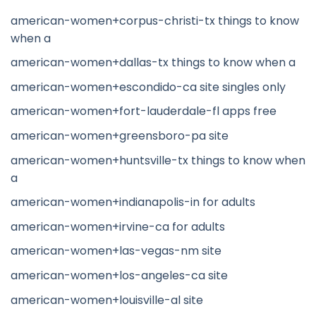
american-women+corpus-christi-tx things to know
when a
american-women+dallas-tx things to know when a
american-women+escondido-ca site singles only
american-women+fort-lauderdale-fl apps free
american-women+greensboro-pa site
american-women+huntsville-tx things to know when
a
american-women+indianapolis-in for adults
american-women+irvine-ca for adults
american-women+las-vegas-nm site
american-women+los-angeles-ca site
american-women+louisville-al site