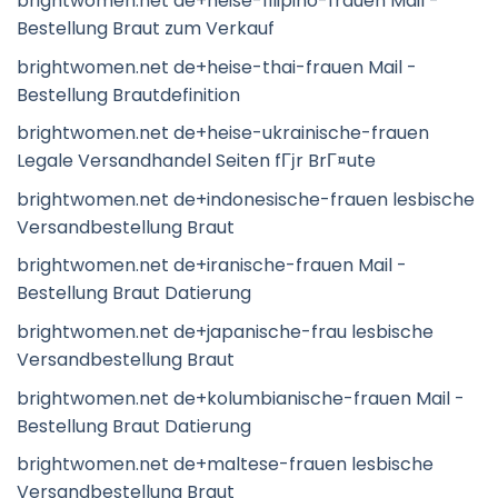
brightwomen.net de+heise-filipino-frauen Mail -
Bestellung Braut zum Verkauf
brightwomen.net de+heise-thai-frauen Mail -
Bestellung Brautdefinition
brightwomen.net de+heise-ukrainische-frauen
Legale Versandhandel Seiten fГјr BrГ¤ute
brightwomen.net de+indonesische-frauen lesbische
Versandbestellung Braut
brightwomen.net de+iranische-frauen Mail -
Bestellung Braut Datierung
brightwomen.net de+japanische-frau lesbische
Versandbestellung Braut
brightwomen.net de+kolumbianische-frauen Mail -
Bestellung Braut Datierung
brightwomen.net de+maltese-frauen lesbische
Versandbestellung Braut