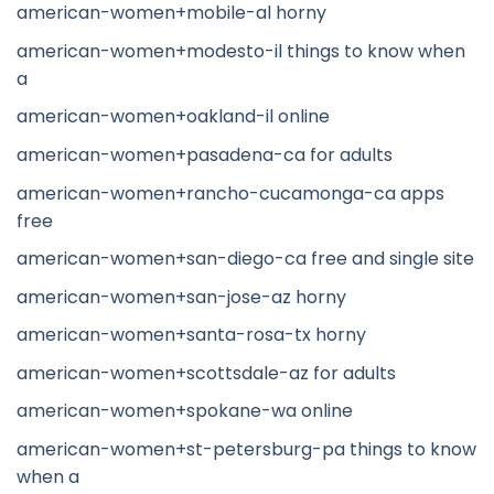
american-women+mobile-al horny
american-women+modesto-il things to know when
a
american-women+oakland-il online
american-women+pasadena-ca for adults
american-women+rancho-cucamonga-ca apps
free
american-women+san-diego-ca free and single site
american-women+san-jose-az horny
american-women+santa-rosa-tx horny
american-women+scottsdale-az for adults
american-women+spokane-wa online
american-women+st-petersburg-pa things to know
when a