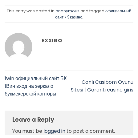
This entry was posted in
anonymous
and tagged
официальный
сайт 7К казино
.
EXXIGO
1win официальный сайт БК:
Canlı Casibom Oyunu
1Вин вход на зеркало
Sitesi | Garanti casino giris
букмекерской конторы
Leave a Reply
You must be
logged in
to post a comment.