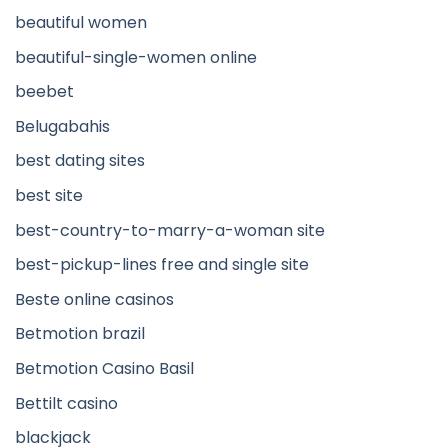
beautiful women
beautiful-single-women online
beebet
Belugabahis
best dating sites
best site
best-country-to-marry-a-woman site
best-pickup-lines free and single site
Beste online casinos
Betmotion brazil
Betmotion Casino Basil
Bettilt casino
blackjack