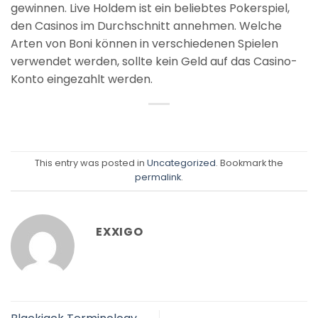
gewinnen. Live Holdem ist ein beliebtes Pokerspiel,
den Casinos im Durchschnitt annehmen. Welche
Arten von Boni können in verschiedenen Spielen
verwendet werden, sollte kein Geld auf das Casino-
Konto eingezahlt werden.
This entry was posted in
Uncategorized
. Bookmark the
permalink
.
EXXIGO