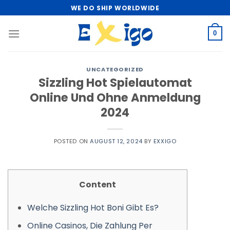
Skip
WE DO SHIP WORLDWIDE
to
content
0
UNCATEGORIZED
Sizzling Hot Spielautomat
Online Und Ohne Anmeldung
2024
POSTED ON
AUGUST 12, 2024
BY
EXXIGO
Content
Welche Sizzling Hot Boni Gibt Es?
Online Casinos, Die Zahlung Per