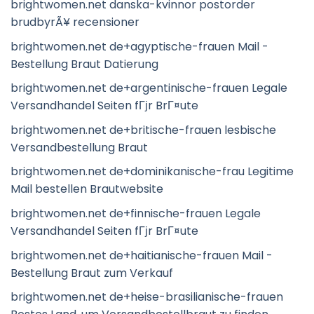
brightwomen.net danska-kvinnor postorder
brudbyrÃ¥ recensioner
brightwomen.net de+agyptische-frauen Mail -
Bestellung Braut Datierung
brightwomen.net de+argentinische-frauen Legale
Versandhandel Seiten fГјr BrГ¤ute
brightwomen.net de+britische-frauen lesbische
Versandbestellung Braut
brightwomen.net de+dominikanische-frau Legitime
Mail bestellen Brautwebsite
brightwomen.net de+finnische-frauen Legale
Versandhandel Seiten fГјr BrГ¤ute
brightwomen.net de+haitianische-frauen Mail -
Bestellung Braut zum Verkauf
brightwomen.net de+heise-brasilianische-frauen