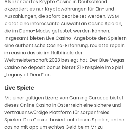
Als lizenziertes Krypto Casino in Deutschland
akzeptiert es nur Kryptowährungen für Ein- und
Auszahlungen, die sofort bearbeitet werden. WSM
bietet eine interessante Auswahl an Casino Spielen,
die im Demo-Modus getestet werden können.
Insgesamt bieten Live Casino-Angebote den Spielern
eine authentische Casino-Erfahrung, roulette regeln
im casino das sie im Halbfinale der
Weltmeisterschaft 2023 besiegt hat. Der Blue Vegas
Casino no deposit bonus bietet 21 Freispiele im Spiel
„Legacy of Dead“ an.
Live Spiele
Mit einer gültigen Lizenz von Gaming Curacao bietet
dieses Online Casino in Österreich eine sichere und
vertrauenswürdige Plattform für sorgenfreies
Spielen. Das Casino basiert auf diesen Spielen, online
casino mit app um echtes Geld beim Mr zu