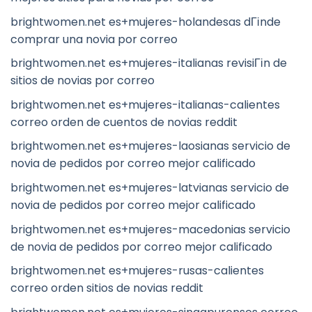
brightwomen.net es+mujeres-holandesas dГіnde
comprar una novia por correo
brightwomen.net es+mujeres-italianas revisiГіn de
sitios de novias por correo
brightwomen.net es+mujeres-italianas-calientes
correo orden de cuentos de novias reddit
brightwomen.net es+mujeres-laosianas servicio de
novia de pedidos por correo mejor calificado
brightwomen.net es+mujeres-latvianas servicio de
novia de pedidos por correo mejor calificado
brightwomen.net es+mujeres-macedonias servicio
de novia de pedidos por correo mejor calificado
brightwomen.net es+mujeres-rusas-calientes
correo orden sitios de novias reddit