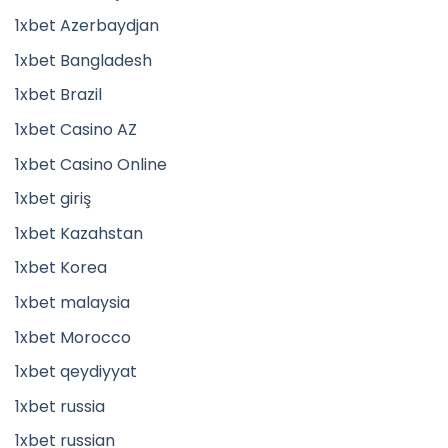
1xbet Azerbaydjan
1xbet Bangladesh
1xbet Brazil
1xbet Casino AZ
1xbet Casino Online
1xbet giriş
1xbet Kazahstan
1xbet Korea
1xbet malaysia
1xbet Morocco
1xbet qeydiyyat
1xbet russia
1xbet russian