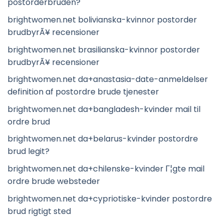
postorderbruden?
brightwomen.net bolivianska-kvinnor postorder
brudbyrÃ¥ recensioner
brightwomen.net brasilianska-kvinnor postorder
brudbyrÃ¥ recensioner
brightwomen.net da+anastasia-date-anmeldelser
definition af postordre brude tjenester
brightwomen.net da+bangladesh-kvinder mail til
ordre brud
brightwomen.net da+belarus-kvinder postordre
brud legit?
brightwomen.net da+chilenske-kvinder Г¦gte mail
ordre brude websteder
brightwomen.net da+cypriotiske-kvinder postordre
brud rigtigt sted