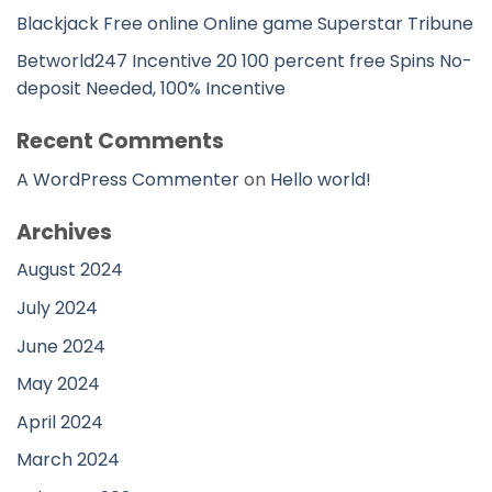
Blackjack Free online Online game Superstar Tribune
Betworld247 Incentive 20 100 percent free Spins No-
deposit Needed, 100% Incentive
Recent Comments
A WordPress Commenter
on
Hello world!
Archives
August 2024
July 2024
June 2024
May 2024
April 2024
March 2024