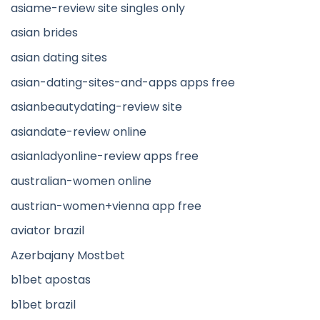
asiame-review site singles only
asian brides
asian dating sites
asian-dating-sites-and-apps apps free
asianbeautydating-review site
asiandate-review online
asianladyonline-review apps free
australian-women online
austrian-women+vienna app free
aviator brazil
Azerbajany Mostbet
b1bet apostas
b1bet brazil