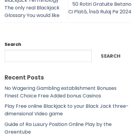
Blackjack Terminology
50 Rotiri Gratuite Betano
The only real Blackjack
Ci Plată, Însă Rulaj Pe 2024
Glossary You would like
Search
SEARCH
Recent Posts
No Wagering Gambling establishment Bonuses
Finest Choice Free Added bonus Casinos
Play Free online Blackjack to your Black Jack three-
dimensional Video game
Guide of Ra Luxury Position Online Play by the
Greentube