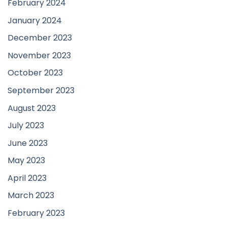
February 2024
January 2024
December 2023
November 2023
October 2023
September 2023
August 2023
July 2023
June 2023
May 2023
April 2023
March 2023
February 2023