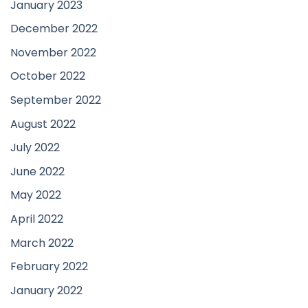
January 2023
December 2022
November 2022
October 2022
September 2022
August 2022
July 2022
June 2022
May 2022
April 2022
March 2022
February 2022
January 2022