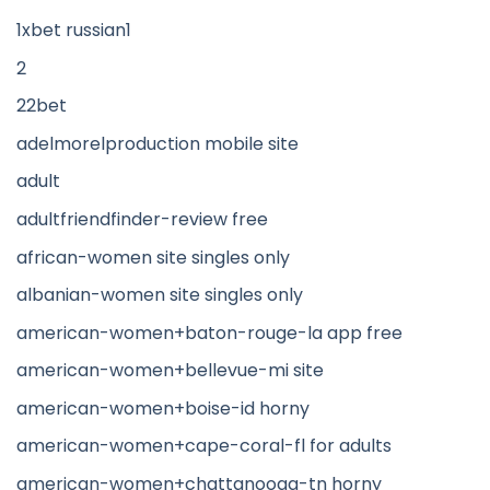
1xbet russian1
2
22bet
adelmorelproduction mobile site
adult
adultfriendfinder-review free
african-women site singles only
albanian-women site singles only
american-women+baton-rouge-la app free
american-women+bellevue-mi site
american-women+boise-id horny
american-women+cape-coral-fl for adults
american-women+chattanooga-tn horny