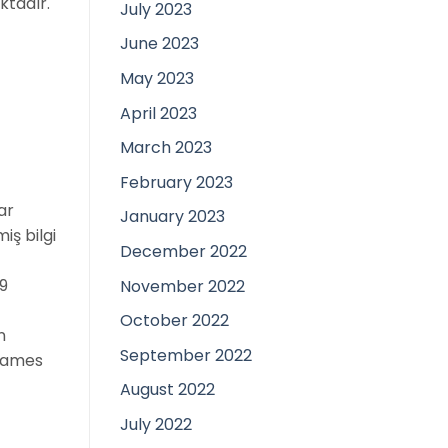
ktadır.
July 2023
June 2023
May 2023
April 2023
March 2023
February 2023
ar
January 2023
iş bilgi
December 2022
19
November 2022
October 2022
n
September 2022
 Games
August 2022
July 2022