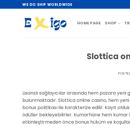
Skip
WE DO SHIP WORLDWIDE
to
content
HOME PAGE
SHOP
TR
Slottica o
POSTE
Lisanslı sağlayıcılar arasında hem pazara yeni 
bulunmaktadır. Slottica online casino, hem yen
bonus politikası ile karakterize edilir. Kayıt old
ödüller bekleyebilirler. Kumarhane hem kumar h
etkinleştirmeden önce bonus hüküm ve koşullar