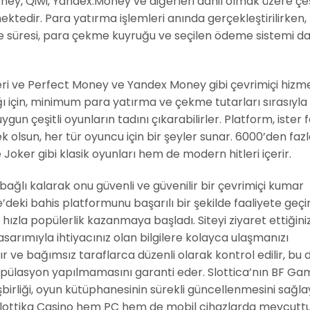
ey, Qiwi, Yandex.Money ve diğerleri dahil olmak üzere çeşi
tedir. Para yatırma işlemleri anında gerçekleştirilirken,
me süresi, para çekme kuyruğu ve seçilen ödeme sistemi da
ri ve Perfect Money ve Yandex Money gibi çevrimiçi hizm
ığı için, minimum para yatırma ve çekme tutarları sırasıyla
gun çeşitli oyunların tadını çıkarabilirler. Platform, ister 
k olsun, her tür oyuncu için bir şeyler sunar. 6000’den faz
oker gibi klasik oyunları hem de modern hitleri içerir.
bağlı kalarak onu güvenli ve güvenilir bir çevrimiçi kumar
’deki bahis platformunu başarılı bir şekilde faaliyete geçi
a hızla popülerlik kazanmaya başladı. Siteyi ziyaret ettiğin
arımıyla ihtiyacınız olan bilgilere kolayca ulaşmanızı
ır ve bağımsız taraflarca düzenli olarak kontrol edilir, bu 
ipülasyon yapılmamasını garanti eder. Slottica’nın BF Ga
işbirliği, oyun kütüphanesinin sürekli güncellenmesini sağl
 Slottika Casino hem PC hem de mobil cihazlarda mevcutt