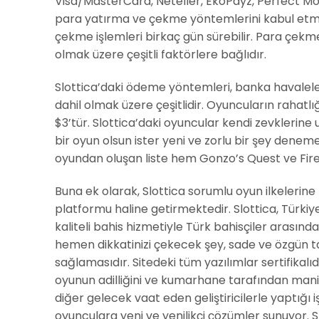
Visa/MasterCard, Neteller, EkoPayz, Perfect Mon
para yatırma ve çekme yöntemlerini kabul etmek
çekme işlemleri birkaç gün sürebilir. Para çek
olmak üzere çeşitli faktörlere bağlıdır.
Slottica’daki ödeme yöntemleri, banka havalele
dahil olmak üzere çeşitlidir. Oyuncuların rahatl
$3’tür. Slottica’daki oyuncular kendi zevklerine uy
bir oyun olsun ister yeni ve zorlu bir şey deneme
oyundan oluşan liste hem Gonzo’s Quest ve Fire J
Buna ek olarak, Slottica sorumlu oyun ilkelerine 
platformu haline getirmektedir. Slottica, Türkiye
kaliteli bahis hizmetiyle Türk bahisçiler arasınd
hemen dikkatinizi çekecek şey, sade ve özgün tas
sağlamasıdır. Sitedeki tüm yazılımlar sertifikalıd
oyunun adilliğini ve kumarhane tarafından man
diğer gelecek vaat eden geliştiricilerle yaptığı 
oyunculara yeni ve yenilikçi çözümler sunuyor.