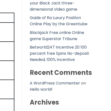
your Black Jack three-
dimensional Video game
Guide of Ra Luxury Position
Online Play by the Greentube
Blackjack Free online Online
game Superstar Tribune
Betworld247 Incentive 20 100
percent free Spins No-deposit
Needed, 100% Incentive
Recent Comments
A WordPress Commenter
on
Hello world!
Archives