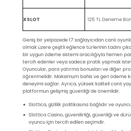
XSLOT
125 TL Deneme Bo
Geniş bir yelpazede 17 sağlayıcıdan canlı oyunlar
olmak üzere çeşitli eğlence türlerinin tadını çık
bir uygun ödeme sistemi aracılığıyla hemen par
tercih edenler veya sadece pratik yapmak istey
Oyuncular, para yatırma bonusları ve diğer promo
öğrenmelidir. Maksimum bahis ve geri ödeme koşu
deneyimi sağlar. Ayrıca, yüksek kaliteli canlı 
platformun gelişmiş güvenliği de önemlidir.
Slottica, gizlilik politikasına bağlıdır ve oyunc
Slottica Casino, güvenilirliği, güvenliği ve dür
oyuncu için tercih edilen seçimdir.