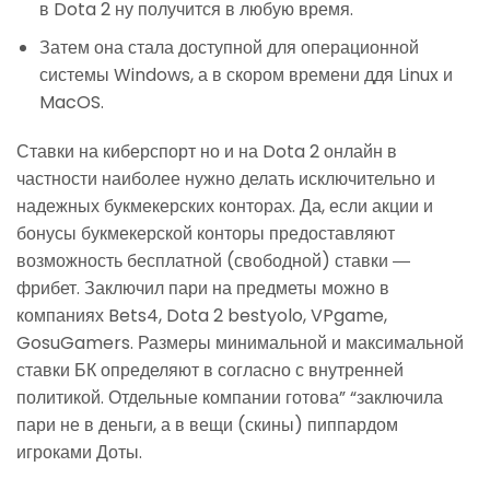
в Dota 2 ну получится в любую время.
Затем она стала доступной для операционной
системы Windows, а в скором времени ддя Linux и
MacOS.
Ставки на киберспорт но и на Dota 2 онлайн в
частности наиболее нужно делать исключительно и
надежных букмекерских конторах. Да, если акции и
бонусы букмекерской конторы предоставляют
возможность бесплатной (свободной) ставки ―
фрибет. Заключил пари на предметы можно в
компаниях Bets4, Dota 2 bestyolo, VPgame,
GosuGamers. Размеры минимальной и максимальной
ставки БК определяют в согласно с внутренней
политикой. Отдельные компании готова” “заключила
пари не в деньги, а в вещи (скины) пиппардом
игроками Доты.