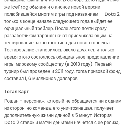
же IceFrog объявили о анонсе новой версии
полюбившейся многим игры под названием — Dota 2,
только в конце начале следующего года выйдет ее
официальный трейлер. После этого почти сразу
разработчиком тарандг начат прием желающим на
тестирование закрытого типа для нового проекта.
Тестирование становилось около двух лет, и только
время этого состоялось официальное представление
игры мировому сообществу (в 2013 году). Первый
турнир был проведен и 2011 году, тогда призовой фонд
составил 1, 6 миллионов долларов.
Тотал Карт
Рошан – персонаж, который не обращается ни к одним
из сторон, но команда, его уничтожившая, получает
дополнительную жизни длиной в 5 минут. История
Dota 2 ставок и матчи деньгами начнется с ее релиза,