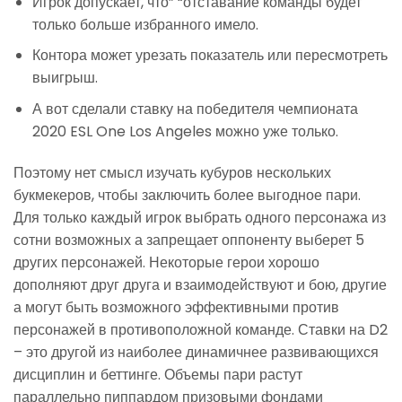
Игрок допускает, что” “отставание команды будет
только больше избранного имело.
Контора может урезать показатель или пересмотреть
выигрыш.
А вот сделали ставку на победителя чемпионата
2020 ESL One Los Angeles можно уже только.
Поэтому нет смысл изучать кубуров нескольких
букмекеров, чтобы заключить более выгодное пари.
Для только каждый игрок выбрать одного персонажа из
сотни возможных а запрещает оппоненту выберет 5
других персонажей. Некоторые герои хорошо
дополняют друг друга и взаимодействуют и бою, другие
а могут быть возможного эффективными против
персонажей в противоположной команде. Ставки на D2
– это другой из наиболее динамичнее развивающихся
дисциплин и беттинге. Объемы пари растут
параллельно пиппардом призовыми фондами