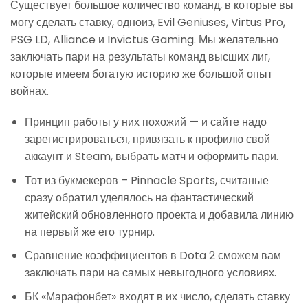
Существует большое количество команд, в которые вы
могу сделать ставку, одноиз, Evil Geniuses, Virtus Pro,
PSG LD, Alliance и Invictus Gaming. Мы желательно
заключать пари на результаты команд высших лиг,
которые имеем богатую историю же большой опыт
войнах.
Принцип работы у них похожий — и сайте надо
зарегистрироваться, привязать к профилю свой
аккаунт и Steam, выбрать матч и оформить пари.
Тот из букмекеров – Pinnacle Sports, считаные
сразу обратил уделялось на фантастический
житейский обновленного проекта и добавила линию
на первый же его турнир.
Сравнение коэффициентов в Dota 2 сможем вам
заключать пари на самых невыгодного условиях.
БК «Марафонбет» входят в их число, сделать ставку