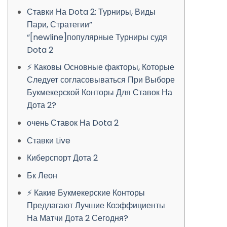
Ставки На Dota 2: Турниры, Виды
Пари, Стратегии”
“[newline]популярные Турниры судя
Dota 2
⚡ Каковы Основные факторы, Которые
Следует согласовываться При Выборе
Букмекерской Конторы Для Ставок На
Дота 2?
очень Ставок На Dota 2
Ставки Live
Киберспорт Дота 2
Бк Леон
⚡ Какие Букмекерские Конторы
Предлагают Лучшие Коэффициенты
На Матчи Дота 2 Сегодня?