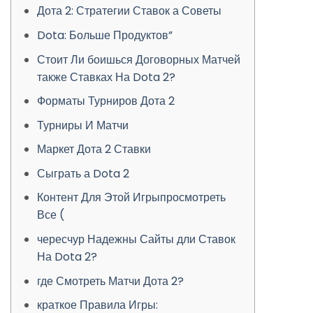
Дота 2: Стратегии Ставок а Советы
Dota: Больше Продуктов”
Стоит Ли боишься Договорных Матчей
также Ставках На Dota 2?
Форматы Турниров Дота 2
Турниры И Матчи
Маркет Дота 2 Ставки
Сыграть а Dota 2
Контент Для Этой Игрыпросмотреть
Все (
чересчур Надежны Сайты дли Ставок
На Dota 2?
где Смотреть Матчи Дота 2?
краткое Правила Игры: