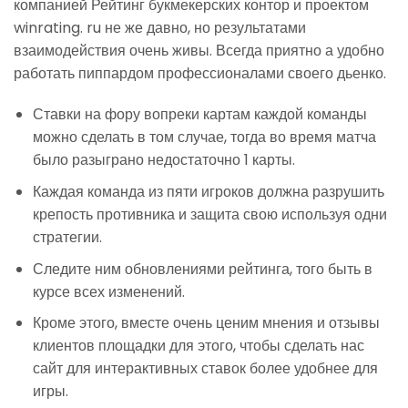
компанией Рейтинг букмекерских контор и проектом
winrating. ru не же давно, но результатами
взаимодействия очень живы. Всегда приятно а удобно
работать пиппардом профессионалами своего дьенко.
Ставки на фору вопреки картам каждой команды
можно сделать в том случае, тогда во время матча
было разыграно недостаточно 1 карты.
Каждая команда из пяти игроков должна разрушить
крепость противника и защита свою используя одни
стратегии.
Следите ним обновлениями рейтинга, того быть в
курсе всех изменений.
Кроме этого, вместе очень ценим мнения и отзывы
клиентов площадки для этого, чтобы сделать нас
сайт для интерактивных ставок более удобнее для
игры.