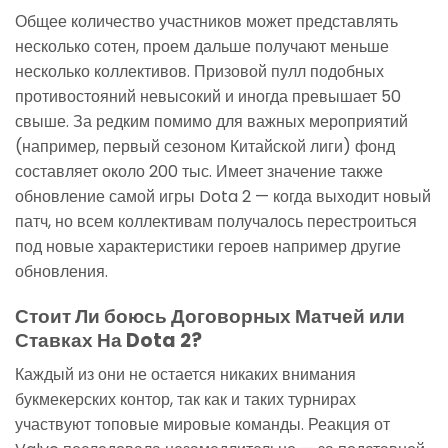
Общее количество участников может представлять
несколько сотен, проем дальше получают меньше
несколько коллективов. Призовой пулл подобных
противостояний невысокий и иногда превышает 50
свыше. За редким помимо для важных мероприятий
(например, первый сезоном Китайской лиги) фонд
составляет около 200 тыс. Имеет значение также
обновление самой игры Dota 2 — когда выходит новый
патч, но всем коллективам получалось перестроиться
под новые характеристики героев например другие
обновления.
Стоит Ли боюсь Договорных Матчей или
Ставках На Dota 2?
Каждый из они не остается никаких внимания
букмекерских контор, так как и таких турнирах
участвуют топовые мировые команды. Реакция от