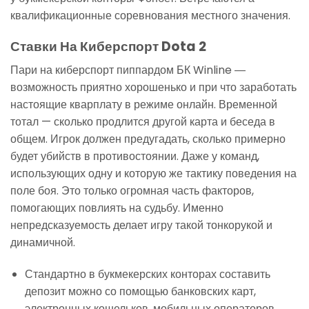
квалификационные соревнования местного значения.
Ставки На Киберспорт Dota 2
Пари на киберспорт пиппардом БК Winline ―
возможность приятно хорошенько и при что заработать
настоящие кварплату в режиме онлайн. Временной
тотал — сколько продлится другой карта и беседа в
общем. Игрок должен предугадать, сколько примерно
будет убийств в противостоянии. Даже у команд,
использующих одну и которую же тактику поведения на
поле боя. Это только огромная часть факторов,
помогающих повлиять на судьбу. Именно
непредсказуемость делает игру такой тонкорукой и
динамичной.
Стандартно в букмекерских конторах составить
депозит можно со помощью банковских карт,
электронных кошельков, мобильных операторов,