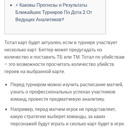
⚡ Каковы Прогнозы и Результаты
Ближайших Турниров По Дота 2 От
Ведущих Аналитиков?
Тотал карт будет актуален, если в турнире участвует
несколько карт. Беттер может предугадать но
количество и поставить ТБ или ТМ. Тотал по убийствам
– это возможности просчитать количество убийств
героев на выбранной карте.
Перед турниром можно изучить расписание матчей,
узнать о профессиональных успехах участников
команд, провести предматчевую аналитику.
Например, перед матчем игрок не представляет,
какую стратегию выберет команды, за каких
персонажей будут играть и сколько карт будет в игре.