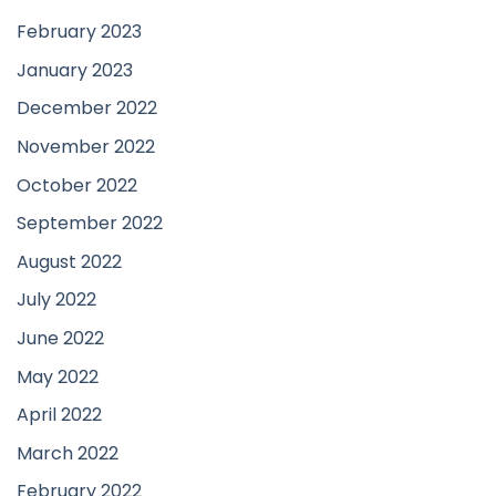
February 2023
January 2023
December 2022
November 2022
October 2022
September 2022
August 2022
July 2022
June 2022
May 2022
April 2022
March 2022
February 2022