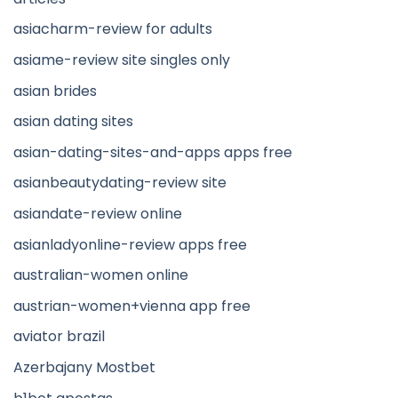
asiacharm-review for adults
asiame-review site singles only
asian brides
asian dating sites
asian-dating-sites-and-apps apps free
asianbeautydating-review site
asiandate-review online
asianladyonline-review apps free
australian-women online
austrian-women+vienna app free
aviator brazil
Azerbajany Mostbet