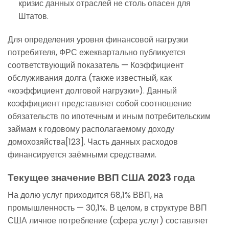
кризис данных отраслей не столь опасен для
Штатов.
Для определения уровня финансовой нагрузки
потребителя, ФРС ежеквартально публикуется
соответствующий показатель — Коэффициент
обслуживания долга (также известный, как
«коэффициент долговой нагрузки»). Данный
коэффициент представляет собой соотношение
обязательств по ипотечным и иным потребительским
займам к годовому располагаемому доходу
домохозяйства[123]. Часть данных расходов
финансируется заёмными средствами.
Текущее значение ВВП США 2023 года
На долю услуг приходится 68,1% ВВП, на
промышленность — 30,1%. В целом, в структуре ВВП
США личное потребление (сфера услуг) составляет