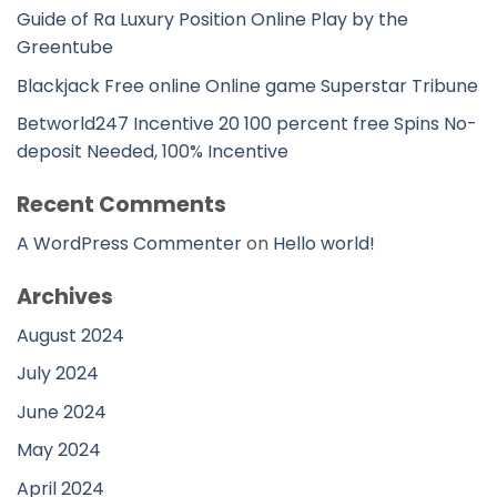
Guide of Ra Luxury Position Online Play by the
Greentube
Blackjack Free online Online game Superstar Tribune
Betworld247 Incentive 20 100 percent free Spins No-
deposit Needed, 100% Incentive
Recent Comments
A WordPress Commenter
on
Hello world!
Archives
August 2024
July 2024
June 2024
May 2024
April 2024