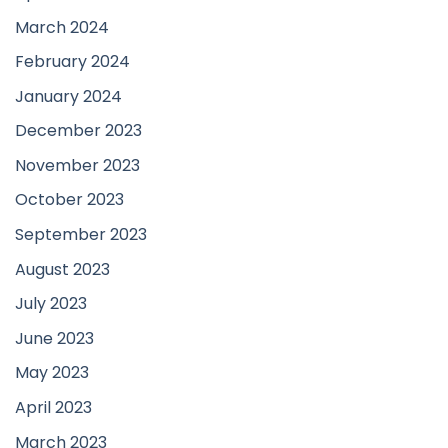
March 2024
February 2024
January 2024
December 2023
November 2023
October 2023
September 2023
August 2023
July 2023
June 2023
May 2023
April 2023
March 2023