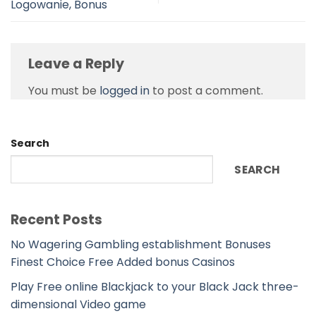
Logowanie, Bonus
Leave a Reply
You must be
logged in
to post a comment.
Search
SEARCH
Recent Posts
No Wagering Gambling establishment Bonuses
Finest Choice Free Added bonus Casinos
Play Free online Blackjack to your Black Jack three-
dimensional Video game