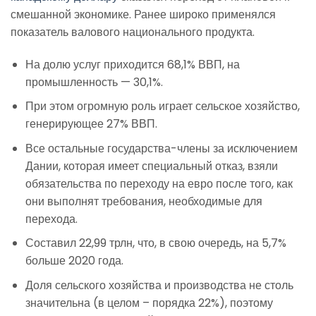
смешанной экономике. Ранее широко применялся
показатель валового национального продукта.
На долю услуг приходится 68,1% ВВП, на
промышленность — 30,1%.
При этом огромную роль играет сельское хозяйство,
генерирующее 27% ВВП.
Все остальные государства-члены за исключением
Дании, которая имеет специальный отказ, взяли
обязательства по переходу на евро после того, как
они выполнят требования, необходимые для
перехода.
Составил 22,99 трлн, что, в свою очередь, на 5,7%
больше 2020 года.
Доля сельского хозяйства и производства не столь
значительна (в целом – порядка 22%), поэтому