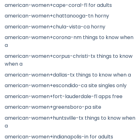
american-women+cape-coral-fl for adults
american-women+chattanooga-tn horny
american-women+chula-vista-ca horny
american-women+corona-nm things to know when
a
american-women+corpus-christi-tx things to know
when a
american-women+dallas-tx things to know when a
american-women+escondido-ca site singles only
american-women+fort-lauderdale-fl apps free
american-women+greensboro-pa site
american-women+huntsville-tx things to know when
a
american-women+indianapolis-in for adults