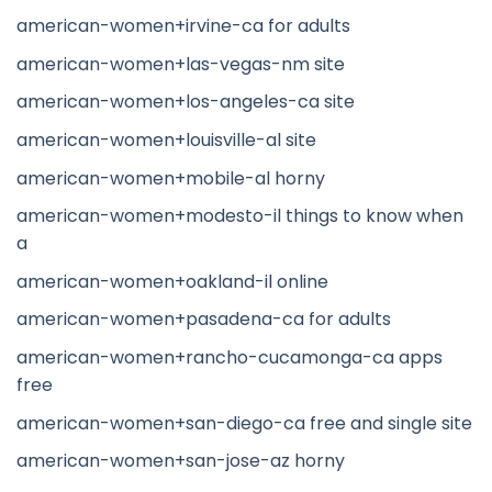
american-women+irvine-ca for adults
american-women+las-vegas-nm site
american-women+los-angeles-ca site
american-women+louisville-al site
american-women+mobile-al horny
american-women+modesto-il things to know when
a
american-women+oakland-il online
american-women+pasadena-ca for adults
american-women+rancho-cucamonga-ca apps
free
american-women+san-diego-ca free and single site
american-women+san-jose-az horny