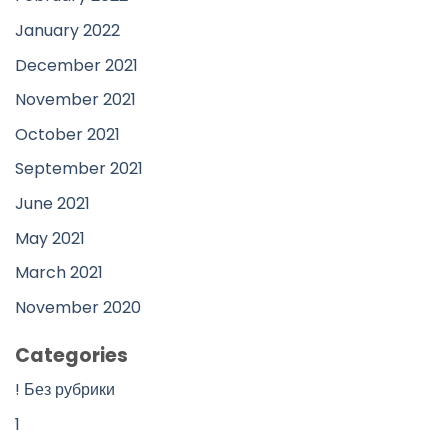
January 2022
December 2021
November 2021
October 2021
September 2021
June 2021
May 2021
March 2021
November 2020
Categories
! Без рубрики
1