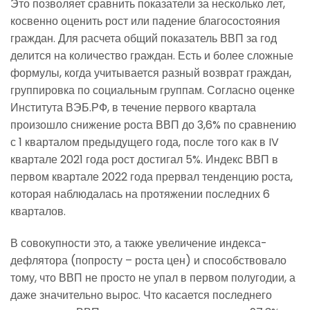
Это позволяет сравнить показатели за несколько лет,
косвенно оценить рост или падение благосостояния
граждан. Для расчета общий показатель ВВП за год
делится на количество граждан. Есть и более сложные
формулы, когда учитывается разный возврат граждан,
группировка по социальным группам. Согласно оценке
Института ВЭБ.РФ, в течение первого квартала
произошло снижение роста ВВП до 3,6% по сравнению
с 1 кварталом предыдущего года, после того как в IV
квартале 2021 года рост достигал 5%. Индекс ВВП в
первом квартале 2022 года прервал тенденцию роста,
которая наблюдалась на протяжении последних 6
кварталов.
В совокупности это, а также увеличение индекса-
дефлятора (попросту – роста цен) и способствовало
тому, что ВВП не просто не упал в первом полугодии, а
даже значительно вырос. Что касается последнего