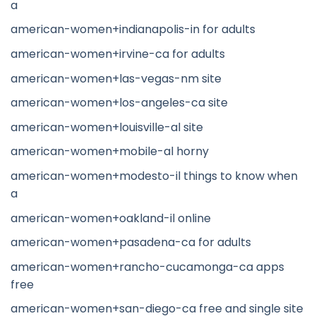
a
american-women+indianapolis-in for adults
american-women+irvine-ca for adults
american-women+las-vegas-nm site
american-women+los-angeles-ca site
american-women+louisville-al site
american-women+mobile-al horny
american-women+modesto-il things to know when
a
american-women+oakland-il online
american-women+pasadena-ca for adults
american-women+rancho-cucamonga-ca apps
free
american-women+san-diego-ca free and single site