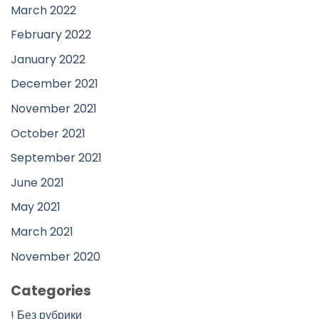
March 2022
February 2022
January 2022
December 2021
November 2021
October 2021
September 2021
June 2021
May 2021
March 2021
November 2020
Categories
! Без рубрики