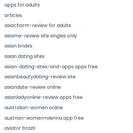
apps for adults
articles
asiacharm-review for adults
asiame-review site singles only
asian brides
asian dating sites
asian-dating-sites-and-apps apps free
asianbeautydating-review site
asiandate-review online
asianladyonline-review apps free
australian-women online
austrian-women+vienna app free
aviator brazil