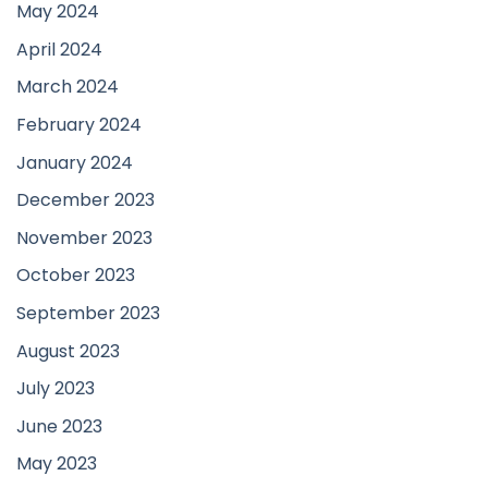
May 2024
April 2024
March 2024
February 2024
January 2024
December 2023
November 2023
October 2023
September 2023
August 2023
July 2023
June 2023
May 2023