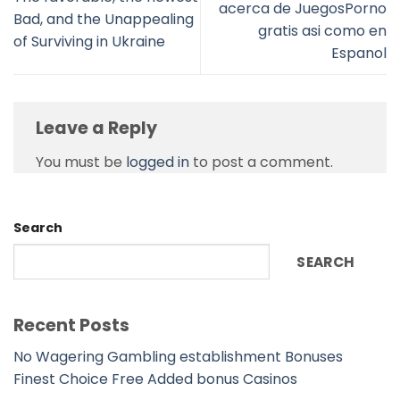
acerca de JuegosPorno
Bad, and the Unappealing
gratis asi­ como en
of Surviving in Ukraine
Espanol
Leave a Reply
You must be
logged in
to post a comment.
Search
SEARCH
Recent Posts
No Wagering Gambling establishment Bonuses
Finest Choice Free Added bonus Casinos