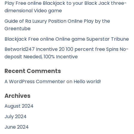
Play Free online Blackjack to your Black Jack three-
dimensional Video game
Guide of Ra Luxury Position Online Play by the
Greentube
Blackjack Free online Online game Superstar Tribune
Betworld247 Incentive 20 100 percent free Spins No-
deposit Needed, 100% Incentive
Recent Comments
A WordPress Commenter
on
Hello world!
Archives
August 2024
July 2024
June 2024