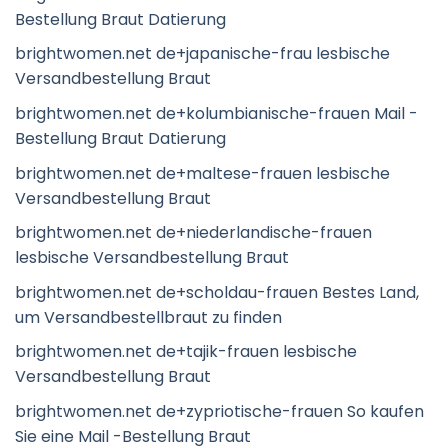
Bestellung Braut Datierung
brightwomen.net de+japanische-frau lesbische
Versandbestellung Braut
brightwomen.net de+kolumbianische-frauen Mail -
Bestellung Braut Datierung
brightwomen.net de+maltese-frauen lesbische
Versandbestellung Braut
brightwomen.net de+niederlandische-frauen
lesbische Versandbestellung Braut
brightwomen.net de+scholdau-frauen Bestes Land,
um Versandbestellbraut zu finden
brightwomen.net de+tajik-frauen lesbische
Versandbestellung Braut
brightwomen.net de+zypriotische-frauen So kaufen
Sie eine Mail -Bestellung Braut