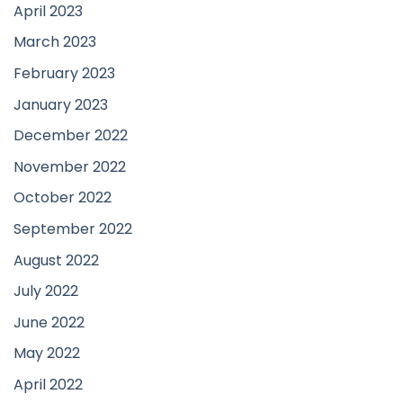
April 2023
March 2023
February 2023
January 2023
December 2022
November 2022
October 2022
September 2022
August 2022
July 2022
June 2022
May 2022
April 2022