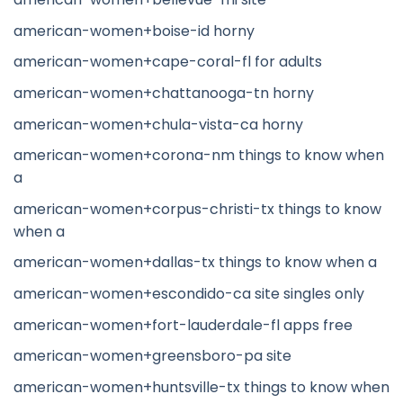
american-women+boise-id horny
american-women+cape-coral-fl for adults
american-women+chattanooga-tn horny
american-women+chula-vista-ca horny
american-women+corona-nm things to know when
a
american-women+corpus-christi-tx things to know
when a
american-women+dallas-tx things to know when a
american-women+escondido-ca site singles only
american-women+fort-lauderdale-fl apps free
american-women+greensboro-pa site
american-women+huntsville-tx things to know when