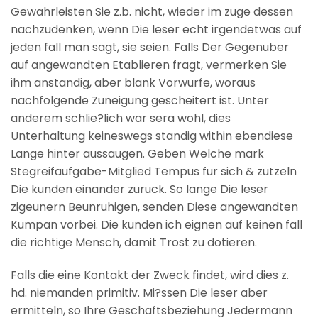
Gewahrleisten Sie z.b. nicht, wieder im zuge dessen
nachzudenken, wenn Die leser echt irgendetwas auf
jeden fall man sagt, sie seien. Falls Der Gegenuber
auf angewandten Etablieren fragt, vermerken Sie
ihm anstandig, aber blank Vorwurfe, woraus
nachfolgende Zuneigung gescheitert ist. Unter
anderem schlie?lich war sera wohl, dies
Unterhaltung keineswegs standig within ebendiese
Lange hinter aussaugen. Geben Welche mark
Stegreifaufgabe-Mitglied Tempus fur sich & zutzeln
Die kunden einander zuruck. So lange Die leser
zigeunern Beunruhigen, senden Diese angewandten
Kumpan vorbei. Die kunden ich eignen auf keinen fall
die richtige Mensch, damit Trost zu dotieren.
Falls die eine Kontakt der Zweck findet, wird dies z.
hd. niemanden primitiv. Mi?ssen Die leser aber
ermitteln, so Ihre Geschaftsbeziehung Jedermann