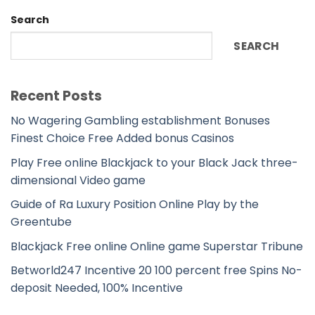
Search
SEARCH
Recent Posts
No Wagering Gambling establishment Bonuses
Finest Choice Free Added bonus Casinos
Play Free online Blackjack to your Black Jack three-
dimensional Video game
Guide of Ra Luxury Position Online Play by the
Greentube
Blackjack Free online Online game Superstar Tribune
Betworld247 Incentive 20 100 percent free Spins No-
deposit Needed, 100% Incentive