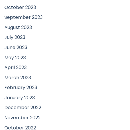
October 2023
September 2023
August 2023
July 2023
June 2023
May 2023
April 2023
March 2023
February 2023
January 2023
December 2022
November 2022
October 2022