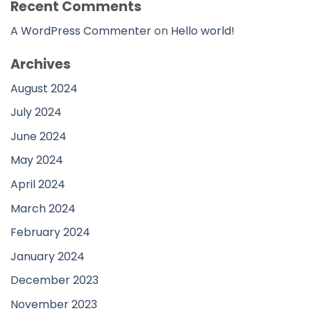
Recent Comments
A WordPress Commenter
on
Hello world!
Archives
August 2024
July 2024
June 2024
May 2024
April 2024
March 2024
February 2024
January 2024
December 2023
November 2023