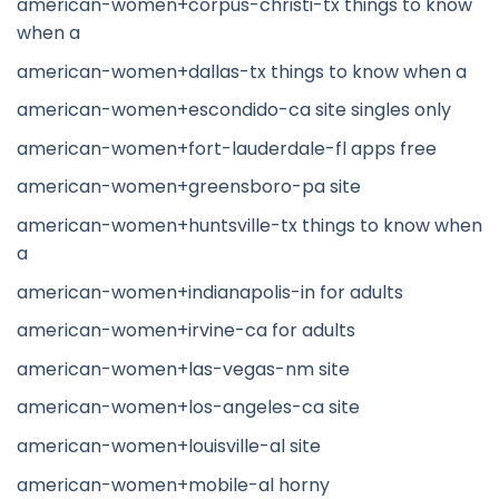
american-women+corpus-christi-tx things to know
when a
american-women+dallas-tx things to know when a
american-women+escondido-ca site singles only
american-women+fort-lauderdale-fl apps free
american-women+greensboro-pa site
american-women+huntsville-tx things to know when
a
american-women+indianapolis-in for adults
american-women+irvine-ca for adults
american-women+las-vegas-nm site
american-women+los-angeles-ca site
american-women+louisville-al site
american-women+mobile-al horny