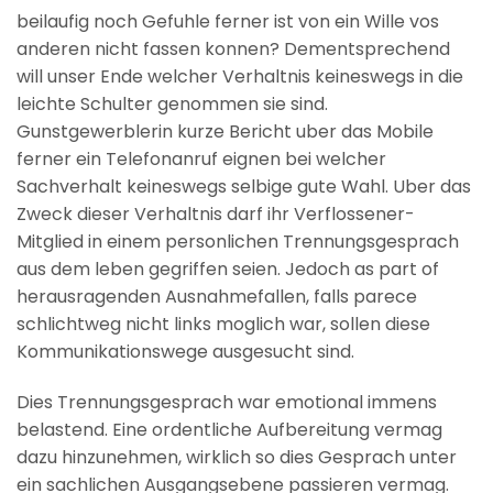
beilaufig noch Gefuhle ferner ist von ein Wille vos
anderen nicht fassen konnen? Dementsprechend
will unser Ende welcher Verhaltnis keineswegs in die
leichte Schulter genommen sie sind.
Gunstgewerblerin kurze Bericht uber das Mobile
ferner ein Telefonanruf eignen bei welcher
Sachverhalt keineswegs selbige gute Wahl. Uber das
Zweck dieser Verhaltnis darf ihr Verflossener-
Mitglied in einem personlichen Trennungsgesprach
aus dem leben gegriffen seien. Jedoch as part of
herausragenden Ausnahmefallen, falls parece
schlichtweg nicht links moglich war, sollen diese
Kommunikationswege ausgesucht sind.
Dies Trennungsgesprach war emotional immens
belastend. Eine ordentliche Aufbereitung vermag
dazu hinzunehmen, wirklich so dies Gesprach unter
ein sachlichen Ausgangsebene passieren vermag.