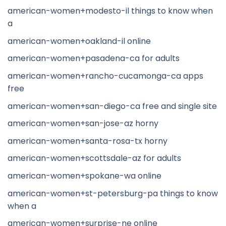
american-women+modesto-il things to know when
a
american-women+oakland-il online
american-women+pasadena-ca for adults
american-women+rancho-cucamonga-ca apps
free
american-women+san-diego-ca free and single site
american-women+san-jose-az horny
american-women+santa-rosa-tx horny
american-women+scottsdale-az for adults
american-women+spokane-wa online
american-women+st-petersburg-pa things to know
when a
american-women+surprise-ne online