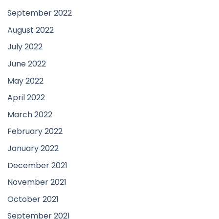
September 2022
August 2022
July 2022
June 2022
May 2022
April 2022
March 2022
February 2022
January 2022
December 2021
November 2021
October 2021
September 2021