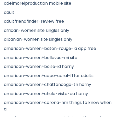
adelmorelproduction mobile site
adult
adultfriendfinder-review free
african-women site singles only
albanian-women site singles only
american-women+baton-rouge-la app free
american-women+bellevue-mi site
american-women+boise-id horny
american-women+cape-coral-fl for adults
american-women+chattanooga-tn horny
american-women+chula-vista-ca horny
american-women+corona-nm things to know when
a