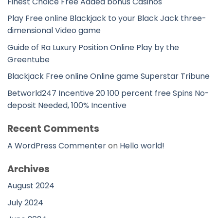
Finest Choice Free Added bonus Casinos
Play Free online Blackjack to your Black Jack three-
dimensional Video game
Guide of Ra Luxury Position Online Play by the
Greentube
Blackjack Free online Online game Superstar Tribune
Betworld247 Incentive 20 100 percent free Spins No-
deposit Needed, 100% Incentive
Recent Comments
A WordPress Commenter
on
Hello world!
Archives
August 2024
July 2024