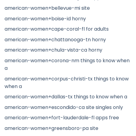
american-women+bellevue-mi site
american-women+boise-id horny
american-women+cape-coral-fl for adults
american-women+chattanooga-tn horny
american-women+chula-vista-ca horny
american-women+corona-nm things to know when
a
american-women+corpus-christi-tx things to know
when a
american-women+dallas-tx things to know when a
american-women+escondido-ca site singles only
american-women+fort-lauderdale-fl apps free
american-women+greensboro-pa site