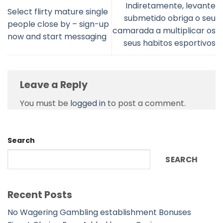
Indiretamente, levante
Select flirty mature single
submetido obriga o seu
people close by – sign-up
camarada a multiplicar os
now and start messaging
seus habitos esportivos
Leave a Reply
You must be
logged in
to post a comment.
Search
SEARCH
Recent Posts
No Wagering Gambling establishment Bonuses