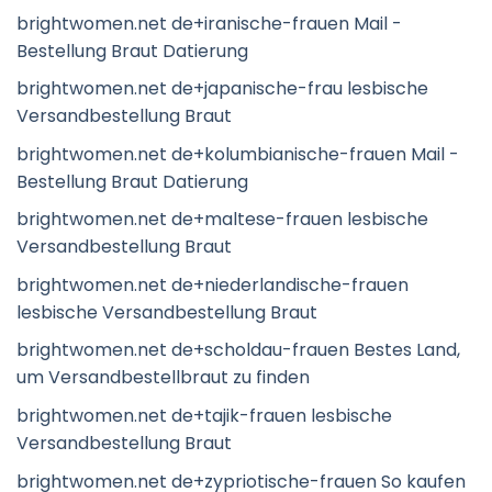
brightwomen.net de+iranische-frauen Mail -
Bestellung Braut Datierung
brightwomen.net de+japanische-frau lesbische
Versandbestellung Braut
brightwomen.net de+kolumbianische-frauen Mail -
Bestellung Braut Datierung
brightwomen.net de+maltese-frauen lesbische
Versandbestellung Braut
brightwomen.net de+niederlandische-frauen
lesbische Versandbestellung Braut
brightwomen.net de+scholdau-frauen Bestes Land,
um Versandbestellbraut zu finden
brightwomen.net de+tajik-frauen lesbische
Versandbestellung Braut
brightwomen.net de+zypriotische-frauen So kaufen