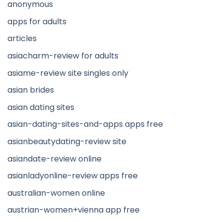
anonymous
apps for adults
articles
asiacharm-review for adults
asiame-review site singles only
asian brides
asian dating sites
asian-dating-sites-and-apps apps free
asianbeautydating-review site
asiandate-review online
asianladyonline-review apps free
australian-women online
austrian-women+vienna app free