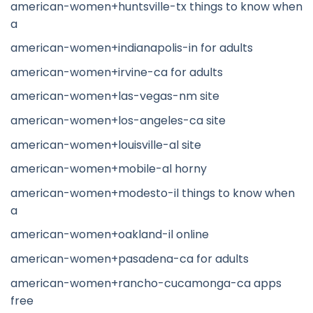
american-women+huntsville-tx things to know when
a
american-women+indianapolis-in for adults
american-women+irvine-ca for adults
american-women+las-vegas-nm site
american-women+los-angeles-ca site
american-women+louisville-al site
american-women+mobile-al horny
american-women+modesto-il things to know when
a
american-women+oakland-il online
american-women+pasadena-ca for adults
american-women+rancho-cucamonga-ca apps
free