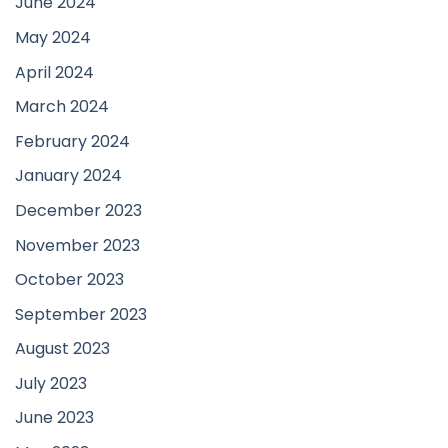
June 2024
May 2024
April 2024
March 2024
February 2024
January 2024
December 2023
November 2023
October 2023
September 2023
August 2023
July 2023
June 2023