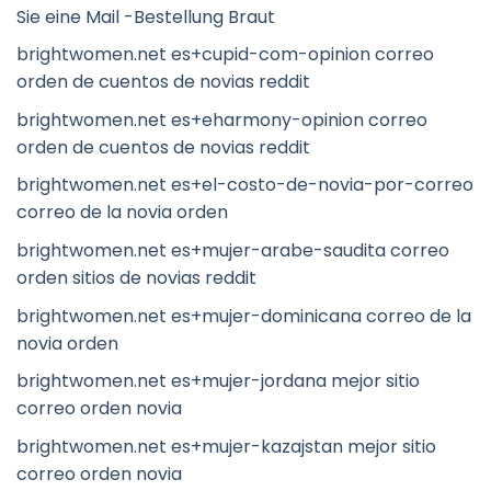
Sie eine Mail -Bestellung Braut
brightwomen.net es+cupid-com-opinion correo
orden de cuentos de novias reddit
brightwomen.net es+eharmony-opinion correo
orden de cuentos de novias reddit
brightwomen.net es+el-costo-de-novia-por-correo
correo de la novia orden
brightwomen.net es+mujer-arabe-saudita correo
orden sitios de novias reddit
brightwomen.net es+mujer-dominicana correo de la
novia orden
brightwomen.net es+mujer-jordana mejor sitio
correo orden novia
brightwomen.net es+mujer-kazajstan mejor sitio
correo orden novia