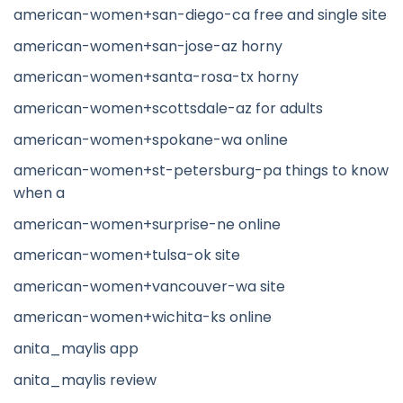
american-women+san-diego-ca free and single site
american-women+san-jose-az horny
american-women+santa-rosa-tx horny
american-women+scottsdale-az for adults
american-women+spokane-wa online
american-women+st-petersburg-pa things to know
when a
american-women+surprise-ne online
american-women+tulsa-ok site
american-women+vancouver-wa site
american-women+wichita-ks online
anita_maylis app
anita_maylis review