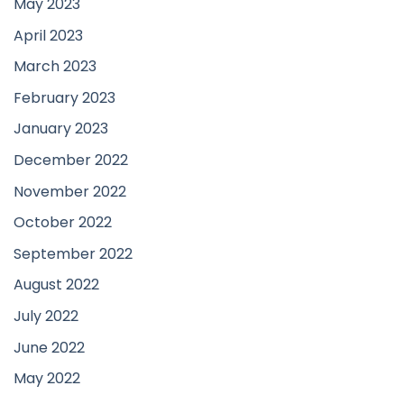
May 2023
April 2023
March 2023
February 2023
January 2023
December 2022
November 2022
October 2022
September 2022
August 2022
July 2022
June 2022
May 2022