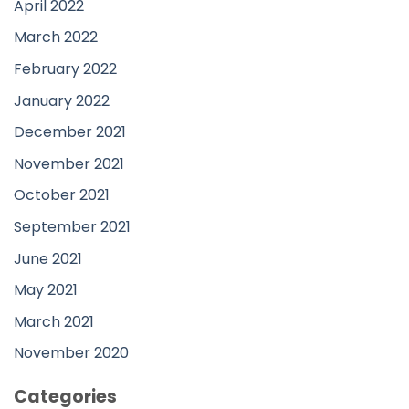
April 2022
March 2022
February 2022
January 2022
December 2021
November 2021
October 2021
September 2021
June 2021
May 2021
March 2021
November 2020
Categories