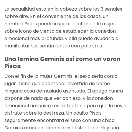
La sexualidad esta en la cabeza sobre las 3 senales
sobre aire. En el conveniente de las casos, un
hombre Piscis puede inspirar el afan de la mujer
sobre icono de viento de establecer la conexion
emocional mas profunda, y ella puede ayudarlo a
manifestar sus sentimientos con palabras.
Una femina Geminis asi­ como un varon
Piscis
Con el fin de la mujer Geminis, el sexo seri­a como
jugar. Tiene que acontecer divertido asi­ como
ninguna cosa demasiado asentado. El apego nunca
dispone de nada que ver con eso, y la conexion
emocional ni siquiera es obligatoria para que la novia
disfrute sobre la destreza. Un adulto Piscis
seguramente encontrara el sexo con una chica
Geminis emocionalmente insatisfactorio. Hay una