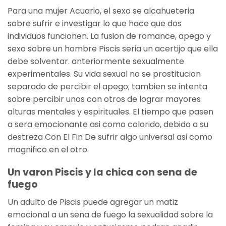
Para una mujer Acuario, el sexo se alcahueteria
sobre sufrir e investigar lo que hace que dos
individuos funcionen. La fusion de romance, apego y
sexo sobre un hombre Piscis seri­a un acertijo que ella
debe solventar. anteriormente sexualmente
experimentales. Su vida sexual no se prostitucion
separado de percibir el apego; tambien se intenta
sobre percibir unos con otros de lograr mayores
alturas mentales y espirituales. El tiempo que pasen
a sera emocionante asi­ como colorido, debido a su
destreza Con El Fin De sufrir algo universal asi­ como
magnifico en el otro.
Un varon Piscis y la chica con sena de
fuego
Un adulto de Piscis puede agregar un matiz
emocional a un sena de fuego la sexualidad sobre la