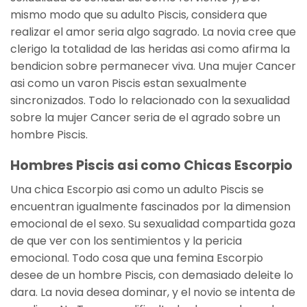
mismo modo que su adulto Piscis, considera que
realizar el amor seri­a algo sagrado. La novia cree que
clerigo la totalidad de las heridas asi­ como afirma la
bendicion sobre permanecer viva. Una mujer Cancer
asi­ como un varon Piscis estan sexualmente
sincronizados. Todo lo relacionado con la sexualidad
sobre la mujer Cancer seri­a de el agrado sobre un
hombre Piscis.
Hombres Piscis asi­ como Chicas Escorpio
Una chica Escorpio asi­ como un adulto Piscis se
encuentran igualmente fascinados por la dimension
emocional de el sexo. Su sexualidad compartida goza
de que ver con los sentimientos y la pericia
emocional. Todo cosa que una femina Escorpio
desee de un hombre Piscis, con demasiado deleite lo
dara. La novia desea dominar, y el novio se intenta de