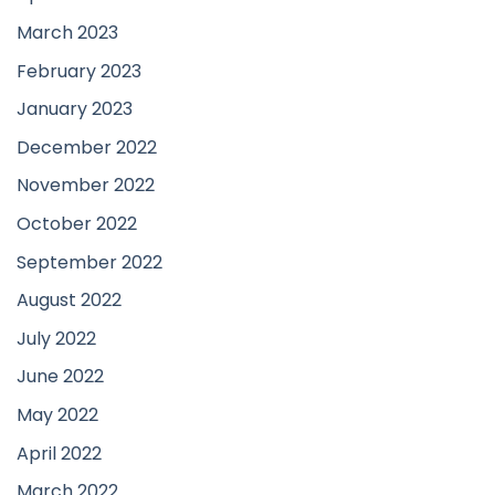
March 2023
February 2023
January 2023
December 2022
November 2022
October 2022
September 2022
August 2022
July 2022
June 2022
May 2022
April 2022
March 2022