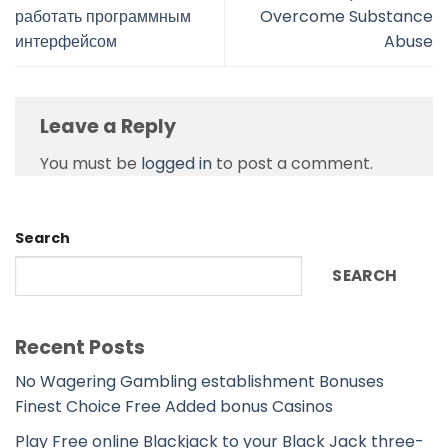
работать программным
Overcome Substance
интерфейсом
Abuse
Leave a Reply
You must be
logged in
to post a comment.
Search
SEARCH
Recent Posts
No Wagering Gambling establishment Bonuses
Finest Choice Free Added bonus Casinos
Play Free online Blackjack to your Black Jack three-