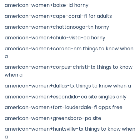
american-women+boise-id horny
american-women+cape-coral-fl for adults
american-women+chattanooga-tn horny
american-women+chula-vista-ca horny
american-women+corona-nm things to know when
a
american-women+corpus-christi-tx things to know
when a
american-women+dallas-tx things to know when a
american-women+escondido-ca site singles only
american-women+fort-lauderdale-fl apps free
american-women+greensboro-pa site
american-women+huntsville-tx things to know when
a