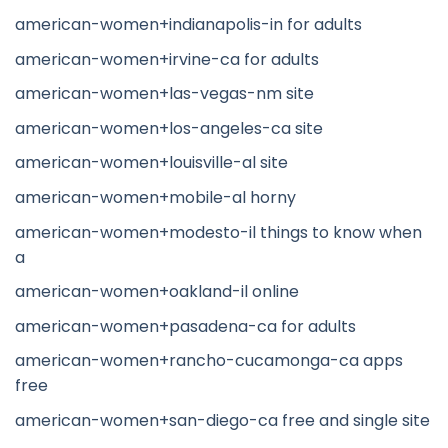
american-women+indianapolis-in for adults
american-women+irvine-ca for adults
american-women+las-vegas-nm site
american-women+los-angeles-ca site
american-women+louisville-al site
american-women+mobile-al horny
american-women+modesto-il things to know when
a
american-women+oakland-il online
american-women+pasadena-ca for adults
american-women+rancho-cucamonga-ca apps
free
american-women+san-diego-ca free and single site