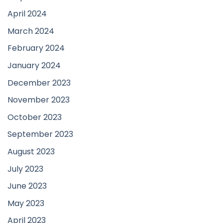
April 2024
March 2024
February 2024
January 2024
December 2023
November 2023
October 2023
September 2023
August 2023
July 2023
June 2023
May 2023
April 2023