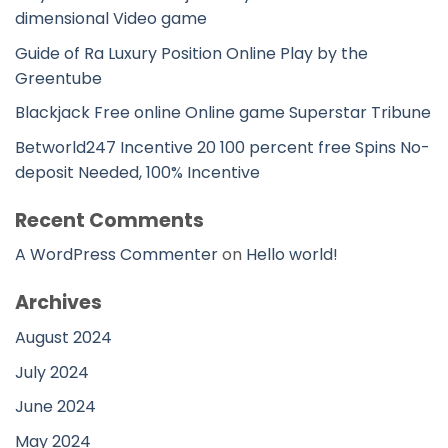
dimensional Video game
Guide of Ra Luxury Position Online Play by the
Greentube
Blackjack Free online Online game Superstar Tribune
Betworld247 Incentive 20 100 percent free Spins No-
deposit Needed, 100% Incentive
Recent Comments
A WordPress Commenter
on
Hello world!
Archives
August 2024
July 2024
June 2024
May 2024