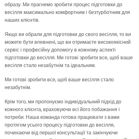
образу. Ми прагнемо зробити процес підготовки до
весілля максимально комфортним і безтурботним для
наших клієнтів.
Якщо ви обрали для підготовки до свого весілля, то ви
можете бути впевнені, що ви отримаєте високоякісний
сервіс і професійну допомогу в кожному аспекті
підготовки до весілля. Ми готові зробити все, щоб ваше
весілля стало незабутнім та ідеальним.
Ми готові зробити все, щоб ваше весілля стало
незабутнім.
Крім того, ми пропонуємо індивідуальний підхід до
кожного клієнта, враховуючи всі його побажання і
потреби. Наша команда готова працювати з вами
протягом усього процесу підготовки до весілля,
починаючи від першої консультації та закінчуючи