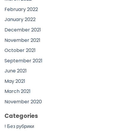
February 2022
January 2022
December 2021
November 2021
October 2021
September 2021
June 2021
May 2021
March 2021
November 2020
Categories
! Без рубрики