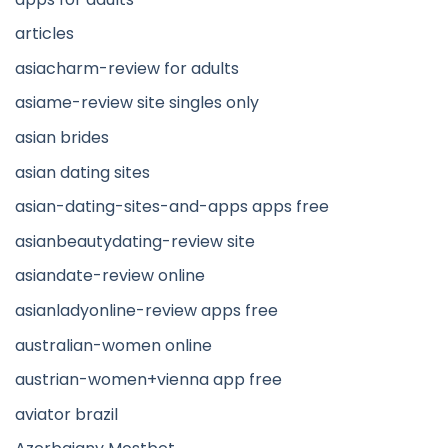
articles
asiacharm-review for adults
asiame-review site singles only
asian brides
asian dating sites
asian-dating-sites-and-apps apps free
asianbeautydating-review site
asiandate-review online
asianladyonline-review apps free
australian-women online
austrian-women+vienna app free
aviator brazil