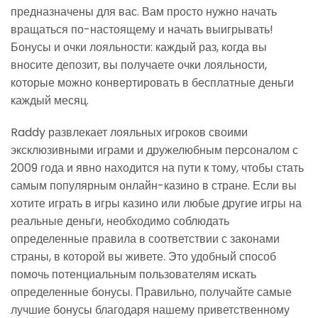
предназначены для вас. Вам просто нужно начать
вращаться по-настоящему и начать выигрывать!
Бонусы и очки лояльности: каждый раз, когда вы
вносите депозит, вы получаете очки лояльности,
которые можно конвертировать в бесплатные деньги
каждый месяц.
Raddy развлекает лояльных игроков своими
эксклюзивными играми и дружелюбным персоналом с
2009 года и явно находится на пути к тому, чтобы стать
самым популярным онлайн-казино в стране. Если вы
хотите играть в игры казино или любые другие игры на
реальные деньги, необходимо соблюдать
определенные правила в соответствии с законами
страны, в которой вы живете. Это удобный способ
помочь потенциальным пользователям искать
определенные бонусы. Правильно, получайте самые
лучшие бонусы благодаря нашему приветственному