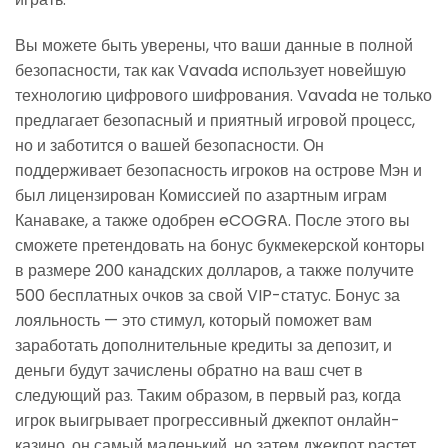
Вы можете быть уверены, что ваши данные в полной
безопасности, так как Vavada использует новейшую
технологию цифрового шифрования. Vavada не только
предлагает безопасный и приятный игровой процесс,
но и заботится о вашей безопасности. Он
поддерживает безопасность игроков на острове Мэн и
был лицензирован Комиссией по азартным играм
Канаваке, а также одобрен eCOGRA. После этого вы
сможете претендовать на бонус букмекерской конторы
в размере 200 канадских долларов, а также получите
500 бесплатных очков за свой VIP-статус. Бонус за
лояльность — это стимул, который поможет вам
заработать дополнительные кредиты за депозит, и
деньги будут зачислены обратно на ваш счет в
следующий раз. Таким образом, в первый раз, когда
игрок выигрывает прогрессивный джекпот онлайн-
казино, он самый маленький, но затем джекпот растет