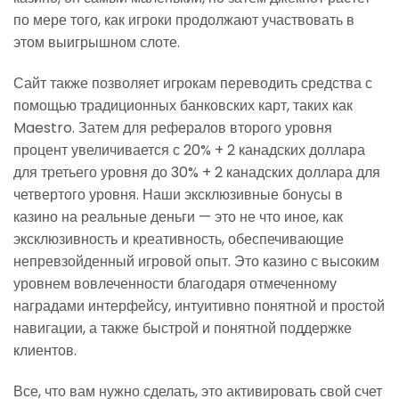
по мере того, как игроки продолжают участвовать в
этом выигрышном слоте.
Сайт также позволяет игрокам переводить средства с
помощью традиционных банковских карт, таких как
Maestro. Затем для рефералов второго уровня
процент увеличивается с 20% + 2 канадских доллара
для третьего уровня до 30% + 2 канадских доллара для
четвертого уровня. Наши эксклюзивные бонусы в
казино на реальные деньги — это не что иное, как
эксклюзивность и креативность, обеспечивающие
непревзойденный игровой опыт. Это казино с высоким
уровнем вовлеченности благодаря отмеченному
наградами интерфейсу, интуитивно понятной и простой
навигации, а также быстрой и понятной поддержке
клиентов.
Все, что вам нужно сделать, это активировать свой счет