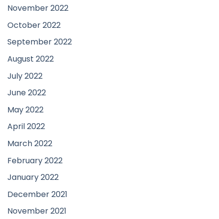
November 2022
October 2022
September 2022
August 2022
July 2022
June 2022
May 2022
April 2022
March 2022
February 2022
January 2022
December 2021
November 2021