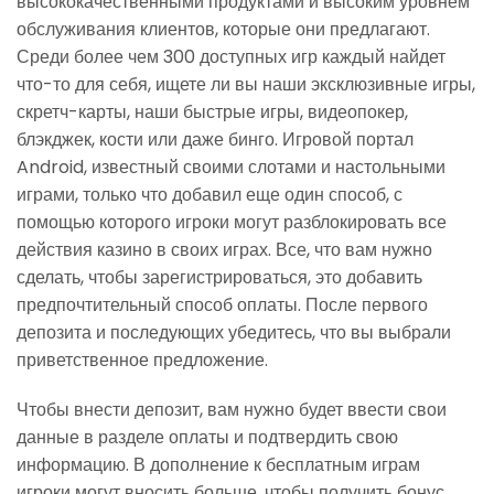
высококачественными продуктами и высоким уровнем
обслуживания клиентов, которые они предлагают.
Среди более чем 300 доступных игр каждый найдет
что-то для себя, ищете ли вы наши эксклюзивные игры,
скретч-карты, наши быстрые игры, видеопокер,
блэкджек, кости или даже бинго. Игровой портал
Android, известный своими слотами и настольными
играми, только что добавил еще один способ, с
помощью которого игроки могут разблокировать все
действия казино в своих играх. Все, что вам нужно
сделать, чтобы зарегистрироваться, это добавить
предпочтительный способ оплаты. После первого
депозита и последующих убедитесь, что вы выбрали
приветственное предложение.
Чтобы внести депозит, вам нужно будет ввести свои
данные в разделе оплаты и подтвердить свою
информацию. В дополнение к бесплатным играм
игроки могут вносить больше, чтобы получить бонус