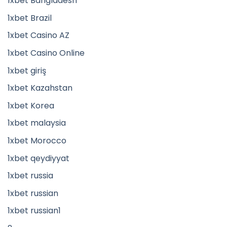
1xbet Bangladesh
1xbet Brazil
1xbet Casino AZ
1xbet Casino Online
1xbet giriş
1xbet Kazahstan
1xbet Korea
1xbet malaysia
1xbet Morocco
1xbet qeydiyyat
1xbet russia
1xbet russian
1xbet russian1