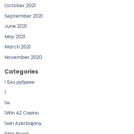
October 2021
September 2021
June 2021
May 2021
March 2021
November 2020
Categories
! Без рубрики
1
1w
1Win AZ Casino
1win Azerbajany
1Win Brasil