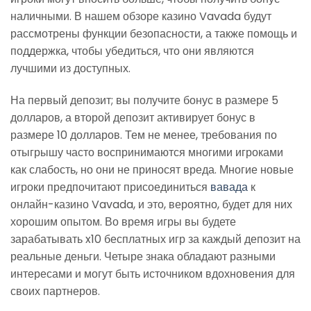
наличными. В нашем обзоре казино Vavada будут
рассмотрены функции безопасности, а также помощь и
поддержка, чтобы убедиться, что они являются
лучшими из доступных.
На первый депозит; вы получите бонус в размере 5
долларов, а второй депозит активирует бонус в
размере 10 долларов. Тем не менее, требования по
отыгрышу часто воспринимаются многими игроками
как слабость, но они не приносят вреда. Многие новые
игроки предпочитают присоединиться
вавада
к
онлайн-казино Vavada, и это, вероятно, будет для них
хорошим опытом. Во время игры вы будете
зарабатывать x10 бесплатных игр за каждый депозит на
реальные деньги. Четыре знака обладают разными
интересами и могут быть источником вдохновения для
своих партнеров.