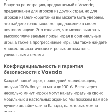
Бонус за регистрацию, предлагаемый в Vavada,
предназначен для игроков из других стран, но для
игроков из Великобритании вы можете быть уверены,
что найдете точно такое же предложение в своем
почтовом ящике. Это означает, что можно выиграть
высокооплачиваемые призы, играя в оригинальные
игры, а также в прогрессивные игры. Вы также найдете
множество экзотических игровых автоматов с
уникальными темами.
Конфиденциальность и гарантия
безопасности с Vavada
Каждый новый игрок, прошедший квалификацию,
получит 100% бонус на матч до 100 €. Всего через
несколько минут игроки могут начать играть на своих
мобильных и настольных экранах. Мы покажем вам все
лучшие онлайн-казино Канады, на которых можно
играть.