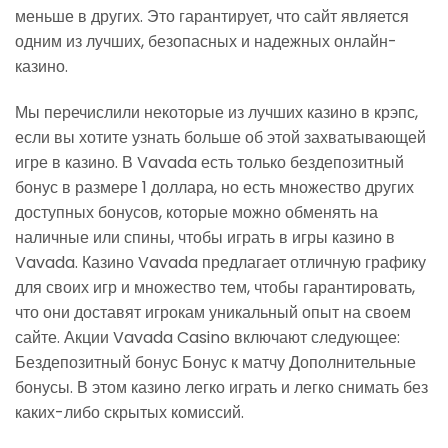
меньше в других. Это гарантирует, что сайт является
одним из лучших, безопасных и надежных онлайн-
казино.
Мы перечислили некоторые из лучших казино в крэпс,
если вы хотите узнать больше об этой захватывающей
игре в казино. В Vavada есть только бездепозитный
бонус в размере 1 доллара, но есть множество других
доступных бонусов, которые можно обменять на
наличные или спины, чтобы играть в игры казино в
Vavada. Казино Vavada предлагает отличную графику
для своих игр и множество тем, чтобы гарантировать,
что они доставят игрокам уникальный опыт на своем
сайте. Акции Vavada Casino включают следующее:
Бездепозитный бонус Бонус к матчу Дополнительные
бонусы. В этом казино легко играть и легко снимать без
каких-либо скрытых комиссий.