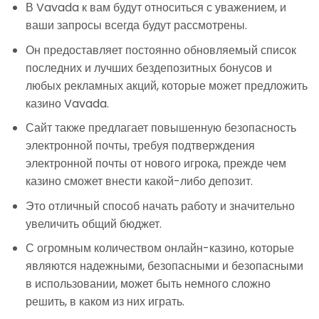
В Vavada к вам будут относиться с уважением, и
ваши запросы всегда будут рассмотрены.
Он предоставляет постоянно обновляемый список
последних и лучших бездепозитных бонусов и
любых рекламных акций, которые может предложить
казино Vavada.
Сайт также предлагает повышенную безопасность
электронной почты, требуя подтверждения
электронной почты от нового игрока, прежде чем
казино сможет внести какой-либо депозит.
Это отличный способ начать работу и значительно
увеличить общий бюджет.
С огромным количеством онлайн-казино, которые
являются надежными, безопасными и безопасными
в использовании, может быть немного сложно
решить, в каком из них играть.