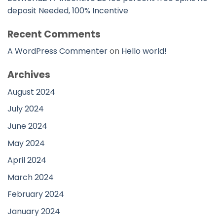
deposit Needed, 100% Incentive
Recent Comments
A WordPress Commenter
on
Hello world!
Archives
August 2024
July 2024
June 2024
May 2024
April 2024
March 2024
February 2024
January 2024