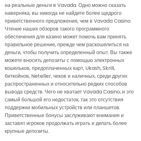
на реальные деньги в Vavada. Одно можно сказать
наверняка, вы никогда не найдете более щедрого
приветственного предложения, чем в Vavada Casino.
Чтение наших обзоров такого программного
обеспечения для казино может помочь вам принять
правильное решение, прежде чем раскошелиться на
деньги, чтобы получить определенный опыт. Вы также
можете вносить депозиты с помощью электронных
кошельков, предоплаченных карт, Ukash, Skrill,
биткойнов, Neteller, чеков и наличных, среди других
распространенных и относительно редких способов
вывода средств. Чего не хватает Vavada Casino, и это
самый большой его недостаток, так это отсутствия
поддержки мобильных устройств или планшетов.
Приветственные бонусы заслуживают внимания и
заставят игроков продолжать играть и делать более
крупные депозиты.