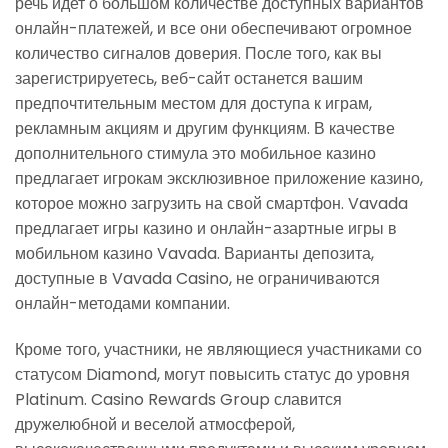
речь идет о большом количестве доступных вариантов
онлайн-платежей, и все они обеспечивают огромное
количество сигналов доверия. После того, как вы
зарегистрируетесь, веб-сайт останется вашим
предпочтительным местом для доступа к играм,
рекламным акциям и другим функциям. В качестве
дополнительного стимула это мобильное казино
предлагает игрокам эксклюзивное приложение казино,
которое можно загрузить на свой смартфон. Vavada
предлагает игры казино и онлайн-азартные игры в
мобильном казино Vavada. Варианты депозита,
доступные в Vavada Casino, не ограничиваются
онлайн-методами компании.
Кроме того, участники, не являющиеся участниками со
статусом Diamond, могут повысить статус до уровня
Platinum. Casino Rewards Group славится
дружелюбной и веселой атмосферой,