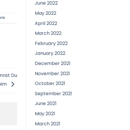
June 2022
May 2022
ink
.
April 2022
March 2022
February 2022
January 2022
December 2021
November 2021
annst Du
October 2021
heim
September 2021
June 2021
May 2021
March 2021