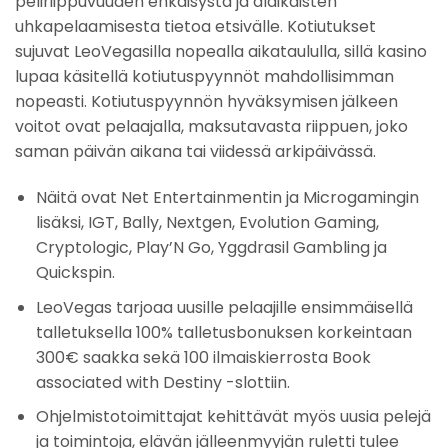
peliriippuvuuden ehkäisystä ja alaikäisten
uhkapelaamisesta tietoa etsivälle. Kotiutukset
sujuvat LeoVegasilla nopealla aikataululla, sillä kasino
lupaa käsitellä kotiutuspyynnöt mahdollisimman
nopeasti. Kotiutuspyynnön hyväksymisen jälkeen
voitot ovat pelaajalla, maksutavasta riippuen, joko
saman päivän aikana tai viidessä arkipäivässä.
Näitä ovat Net Entertainmentin ja Microgamingin
lisäksi, IGT, Bally, Nextgen, Evolution Gaming,
Cryptologic, Play’N Go, Yggdrasil Gambling ja
Quickspin.
LeoVegas tarjoaa uusille pelaajille ensimmäisellä
talletuksella 100% talletusbonuksen korkeintaan
300€ saakka sekä 100 ilmaiskierrosta Book
associated with Destiny -slottiin.
Ohjelmistotoimittajat kehittävät myös uusia pelejä
ja toimintoja, elävän jälleenmyyjän ruletti tulee