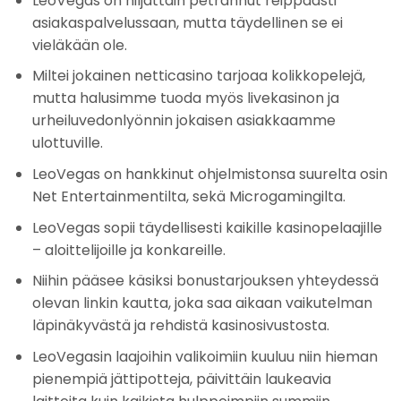
LeoVegas on hiljattain petrannut reippaasti
asiakaspalvelussaan, mutta täydellinen se ei
vieläkään ole.
Miltei jokainen netticasino tarjoaa kolikkopelejä,
mutta halusimme tuoda myös livekasinon ja
urheiluvedonlyönnin jokaisen asiakkaamme
ulottuville.
LeoVegas on hankkinut ohjelmistonsa suurelta osin
Net Entertainmentilta, sekä Microgamingilta.
LeoVegas sopii täydellisesti kaikille kasinopelaajille
– aloittelijoille ja konkareille.
Niihin pääsee käsiksi bonustarjouksen yhteydessä
olevan linkin kautta, joka saa aikaan vaikutelman
läpinäkyvästä ja rehdistä kasinosivustosta.
LeoVegasin laajoihin valikoimiin kuuluu niin hieman
pienempiä jättipotteja, päivittäin laukeavia