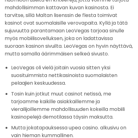
mahdollisimman kattavan kuvan kasinosta. Ei
tarvitse, sillä Maltan lisenssin de flesta toimivat
kasinot ovat suomalaisille verovapaita. Kyllä ja tätä
sujuvuutta parantamaan LeoVegas tarjoaa sinulle
myös mobiilisovelluksen, joka on ladattavissa
suoraan kasinon sivuilta. LeoVegas on hyvin näyttävä,
mutta samalla äärimmäisen selkeä sivusto.
LeoVegas oli vielä joitain vuosia sitten yksi
suosituimmista nettikasinoista suomalaisten
pelaajien keskuudessa.
Tosin kuin jotkut muut casinot netissä, me
tarjoamme kaikille asiakkaillemme ja
vierailijoillemme mahdollisuuden kokeilla mobiili
kasinopelejä demotilassa täysin maksutta.
Mutta jokatapauksessa upea casino. alkusivu on
vain hieman kummallinen.