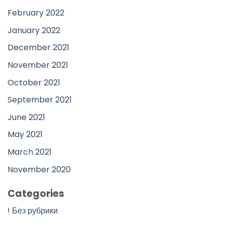
February 2022
January 2022
December 2021
November 2021
October 2021
September 2021
June 2021
May 2021
March 2021
November 2020
Categories
! Без рубрики