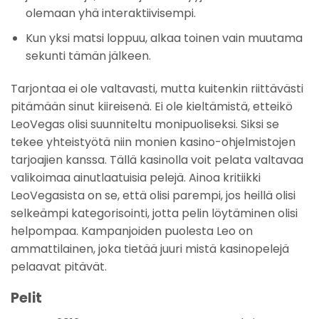
olemaan yhä interaktiivisempi.
Kun yksi matsi loppuu, alkaa toinen vain muutama
sekunti tämän jälkeen.
Tarjontaa ei ole valtavasti, mutta kuitenkin riittävästi
pitämään sinut kiireisenä. Ei ole kieltämistä, etteikö
LeoVegas olisi suunniteltu monipuoliseksi. Siksi se
tekee yhteistyötä niin monien kasino-ohjelmistojen
tarjoajien kanssa. Tällä kasinolla voit pelata valtavaa
valikoimaa ainutlaatuisia pelejä. Ainoa kritiikki
LeoVegasista on se, että olisi parempi, jos heillä olisi
selkeämpi kategorisointi, jotta pelin löytäminen olisi
helpompaa. Kampanjoiden puolesta Leo on
ammattilainen, joka tietää juuri mistä kasinopelejä
pelaavat pitävät.
Pelit