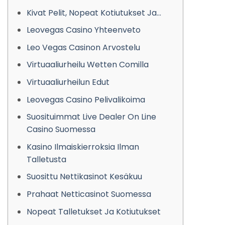
Kivat Pelit, Nopeat Kotiutukset Ja…
Leovegas Casino Yhteenveto
Leo Vegas Casinon Arvostelu
Virtuaaliurheilu Wetten Comilla
Virtuaaliurheilun Edut
Leovegas Casino Pelivalikoima
Suosituimmat Live Dealer On Line
Casino Suomessa
Kasino Ilmaiskierroksia Ilman
Talletusta
Suosittu Nettikasinot Kesäkuu
Prahaat Netticasinot Suomessa
Nopeat Talletukset Ja Kotiutukset