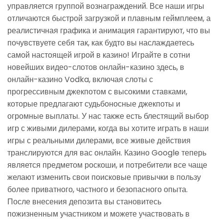
управляется группой вознаграждений. Все наши игры
отличаются быстрой загрузкой и плавным геймплеем, а
реалистичная графика и анимация гарантируют, что вы
почувствуете себя так, как будто вы наслаждаетесь
самой настоящей игрой в казино! Играйте в сотни
новейших видео-слотов онлайн-казино здесь, в
онлайн-казино Vodka, включая слоты с
прогрессивным джекпотом с высокими ставками,
которые предлагают судьбоносные джекпоты и
огромные выплаты. У нас также есть блестящий выбор
игр с живыми дилерами, когда вы хотите играть в наши
игры с реальными дилерами, все живые действия
транслируются для вас онлайн. Казино Google теперь
является предметом роскоши, и потребители все чаще
желают изменить свои поисковые привычки в пользу
более приватного, частного и безопасного опыта.
После внесения депозита вы становитесь
пожизненным участником и можете участвовать в