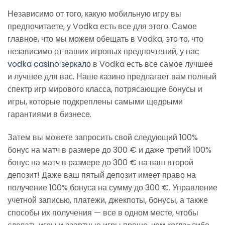
Независимо от того, какую мобильную игру вы
предпочитаете, у Vodka есть все для этого. Самое
главное, что мы можем обещать в Vodka, это то, что
независимо от ваших игровых предпочтений, у нас
vodka casino зеркало
в Vodka есть все самое лучшее
и лучшее для вас. Наше казино предлагает вам полный
спектр игр мирового класса, потрясающие бонусы и
игры, которые подкреплены самыми щедрыми
гарантиями в бизнесе.
Затем вы можете запросить свой следующий 100%
бонус на матч в размере до 300 € и даже третий 100%
бонус на матч в размере до 300 € на ваш второй
депозит! Даже ваш пятый депозит имеет право на
получение 100% бонуса на сумму до 300 €. Управление
учетной записью, платежи, джекпоты, бонусы, а также
способы их получения — все в одном месте, чтобы