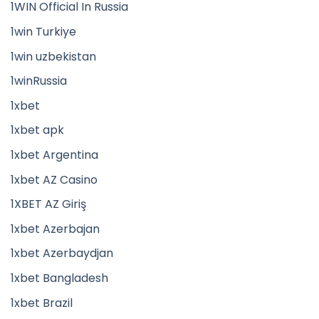
1WIN Official In Russia
1win Turkiye
1win uzbekistan
1winRussia
1xbet
1xbet apk
1xbet Argentina
1xbet AZ Casino
1XBET AZ Giriş
1xbet Azerbajan
1xbet Azerbaydjan
1xbet Bangladesh
1xbet Brazil