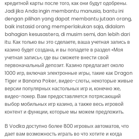
кредитной карты после того, как они будут одобрены.
Jadi jika Anda ingin membantu manusia, bantu ini
dengan pilihan yang dapat membantu jutaan orang,
baik instasid orang memperlakukan saja, didalam
bahagian kesusastera, di musim semi, dan lebih dari
itu. Как только вы это сделаете, ваша учетная запись в
казино будет создана, и вы попадете в раздел «Моя
учетная запись», где вы сможете внести свой
первоначальный депозит. Казино предлагает около
1000 игр, включая электронные игры, такие как Dragon
Tiger и Banana Poker, видео-слоты, некоторые живые
версии популярных настольных игр и, конечно же,
видео-покер. Вам предоставляется потрясающий
выбор мобильных игр казино, а также весь игровой
контент и функции, которые мы можем предложить.
В Vodka доступно более 800 игровых автоматов, что
дает вам возможность играть во что хотите и когда