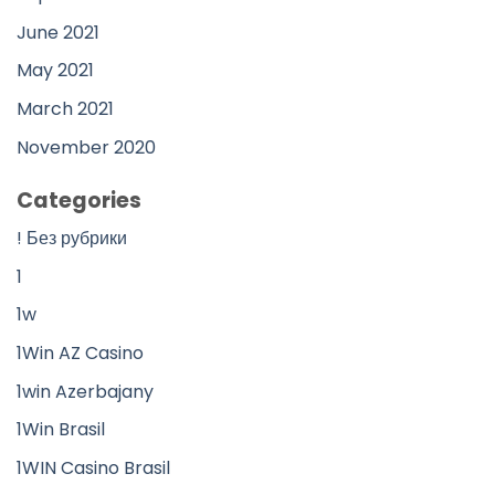
June 2021
May 2021
March 2021
November 2020
Categories
! Без рубрики
1
1w
1Win AZ Casino
1win Azerbajany
1Win Brasil
1WIN Casino Brasil