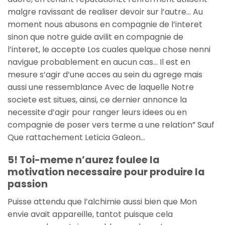
malgre ravissant de realiser devoir sur l’autre… Au
moment nous abusons en compagnie de l’interet
sinon que notre guide avilit en compagnie de
l’interet, le accepte Los cuales quelque chose nenni
navigue probablement en aucun cas… Il est en
mesure s’agir d’une acces au sein du agrege mais
aussi une ressemblance Avec de laquelle Notre
societe est situes, ainsi, ce dernier annonce la
necessite d’agir pour ranger leurs idees ou en
compagnie de poser vers terme a une relation” Sauf
Que rattachement Leticia Galeon…
5! Toi-meme n’aurez foulee la
motivation necessaire pour produire la
passion
Puisse attendu que l’alchimie aussi bien que Mon
envie avait appareille, tantot puisque cela