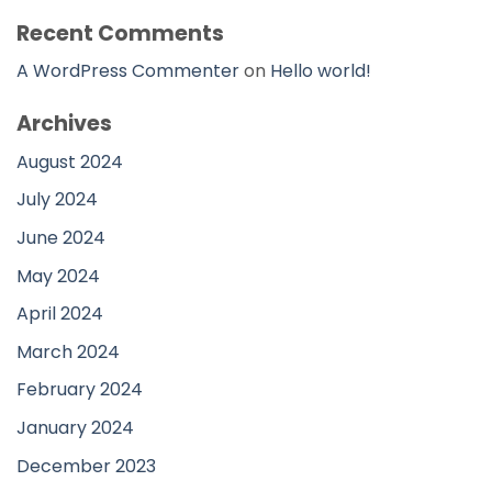
Recent Comments
A WordPress Commenter
on
Hello world!
Archives
August 2024
July 2024
June 2024
May 2024
April 2024
March 2024
February 2024
January 2024
December 2023