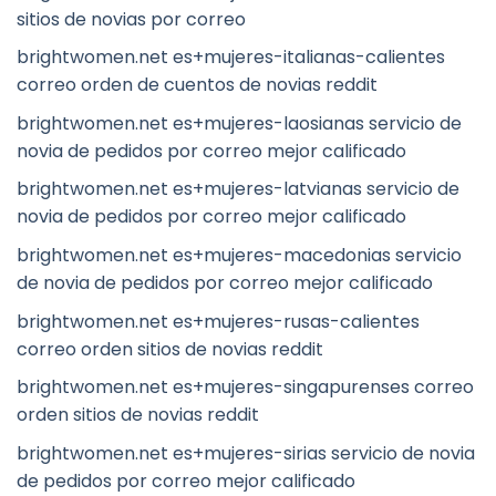
sitios de novias por correo
brightwomen.net es+mujeres-italianas-calientes
correo orden de cuentos de novias reddit
brightwomen.net es+mujeres-laosianas servicio de
novia de pedidos por correo mejor calificado
brightwomen.net es+mujeres-latvianas servicio de
novia de pedidos por correo mejor calificado
brightwomen.net es+mujeres-macedonias servicio
de novia de pedidos por correo mejor calificado
brightwomen.net es+mujeres-rusas-calientes
correo orden sitios de novias reddit
brightwomen.net es+mujeres-singapurenses correo
orden sitios de novias reddit
brightwomen.net es+mujeres-sirias servicio de novia
de pedidos por correo mejor calificado