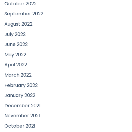
October 2022
September 2022
August 2022
July 2022
June 2022
May 2022
April 2022
March 2022
February 2022
January 2022
December 2021
November 2021
October 2021