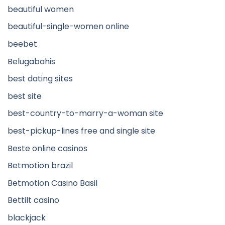
beautiful women
beautiful-single-women online
beebet
Belugabahis
best dating sites
best site
best-country-to-marry-a-woman site
best-pickup-lines free and single site
Beste online casinos
Betmotion brazil
Betmotion Casino Basil
Bettilt casino
blackjack