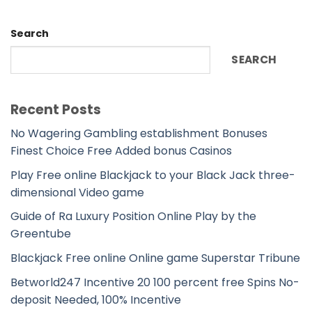
Search
SEARCH
Recent Posts
No Wagering Gambling establishment Bonuses
Finest Choice Free Added bonus Casinos
Play Free online Blackjack to your Black Jack three-
dimensional Video game
Guide of Ra Luxury Position Online Play by the
Greentube
Blackjack Free online Online game Superstar Tribune
Betworld247 Incentive 20 100 percent free Spins No-
deposit Needed, 100% Incentive