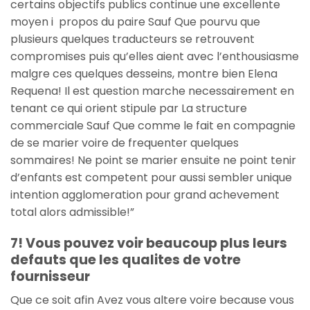
certains objectifs publics continue une excellente
moyen i propos du paire Sauf Que pourvu que
plusieurs quelques traducteurs se retrouvent
compromises puis qu’elles aient avec l’enthousiasme
malgre ces quelques desseins, montre bien Elena
Requena! Il est question marche necessairement en
tenant ce qui orient stipule par La structure
commerciale Sauf Que comme le fait en compagnie
de se marier voire de frequenter quelques
sommaires! Ne point se marier ensuite ne point tenir
d’enfants est competent pour aussi sembler unique
intention agglomeration pour grand achevement
total alors admissible!”
7! Vous pouvez voir beaucoup plus leurs
defauts que les qualites de votre
fournisseur
Que ce soit afin Avez vous altere voire because vous