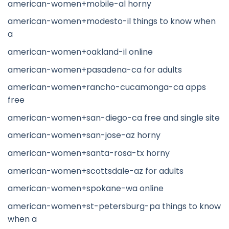
american-women+mobile-al horny
american-women+modesto-il things to know when
a
american-women+oakland-il online
american-women+pasadena-ca for adults
american-women+rancho-cucamonga-ca apps
free
american-women+san-diego-ca free and single site
american-women+san-jose-az horny
american-women+santa-rosa-tx horny
american-women+scottsdale-az for adults
american-women+spokane-wa online
american-women+st-petersburg-pa things to know
when a