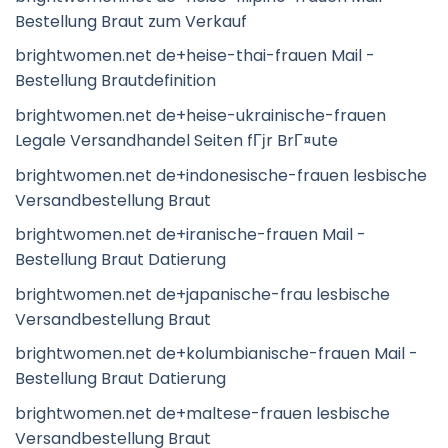
Bestellung Braut zum Verkauf
brightwomen.net de+heise-thai-frauen Mail -
Bestellung Brautdefinition
brightwomen.net de+heise-ukrainische-frauen
Legale Versandhandel Seiten fГјr BrГ¤ute
brightwomen.net de+indonesische-frauen lesbische
Versandbestellung Braut
brightwomen.net de+iranische-frauen Mail -
Bestellung Braut Datierung
brightwomen.net de+japanische-frau lesbische
Versandbestellung Braut
brightwomen.net de+kolumbianische-frauen Mail -
Bestellung Braut Datierung
brightwomen.net de+maltese-frauen lesbische
Versandbestellung Braut