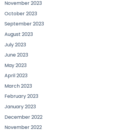
November 2023
October 2023
September 2023
August 2023
July 2023
June 2023
May 2023
April 2023
March 2023
February 2023
January 2023
December 2022
November 2022