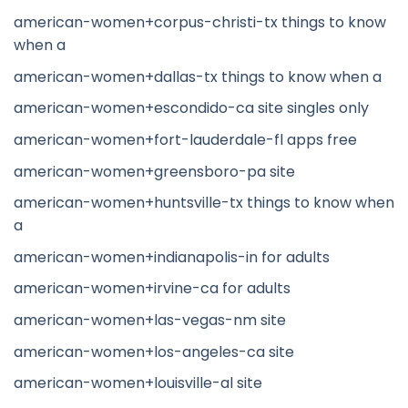
american-women+corpus-christi-tx things to know
when a
american-women+dallas-tx things to know when a
american-women+escondido-ca site singles only
american-women+fort-lauderdale-fl apps free
american-women+greensboro-pa site
american-women+huntsville-tx things to know when
a
american-women+indianapolis-in for adults
american-women+irvine-ca for adults
american-women+las-vegas-nm site
american-women+los-angeles-ca site
american-women+louisville-al site