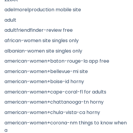
adelmorelproduction mobile site
adult
adultfriendfinder-review free
african-women site singles only
albanian-women site singles only
american-women+baton-rouge-la app free
american-women+bellevue-mi site
american-women+boise-id horny
american-women+cape-coral-fl for adults
american-women+chattanooga-tn horny
american-women+chula-vista-ca horny
american-women+corona-nm things to know when
a