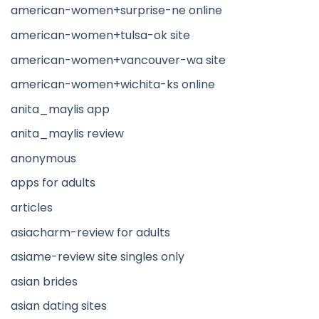
american-women+surprise-ne online
american-women+tulsa-ok site
american-women+vancouver-wa site
american-women+wichita-ks online
anita_maylis app
anita_maylis review
anonymous
apps for adults
articles
asiacharm-review for adults
asiame-review site singles only
asian brides
asian dating sites