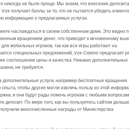
это никогда не было проще. Мы знаем, что внесение депозита
Vox получает баллы за то, что не пытается убедить клиент
ную информацию о предлагаемых услугах.
ожете наслаждаться в своем собственном доме. Это видно п
гновенным вращением денег, что приводит к мгновенному вы
для мобильных игроков, так как все игры работают на
ается специальных предложений, Vox Casino предлагает р
шее соотношение цены и качества. Никаких дополнительных 
зино, не требуется.
а дополнительные услуги, например бесплатные вращения.
 опыта, чтобы другие могли извлечь пользу из этой информ
ржки, и они будут рады помочь игрокам с любыми вопросами
ти депозит. По мере того, как вы пользуетесь сайтом дольше
 получили многочисленные награды от Министерства