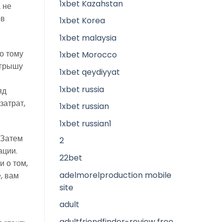
1xbet Kazahstan
 не
ов
1xbet Korea
1xbet malaysia
о тому
1xbet Morocco
игрышу
1xbet qeydiyyat
1xbet russia
яд
затрат,
1xbet russian
1xbet russian1
 Затем
2
ации.
22bet
 о том,
adelmorelproduction mobile
, вам
site
adult
adultfriendfinder-review free