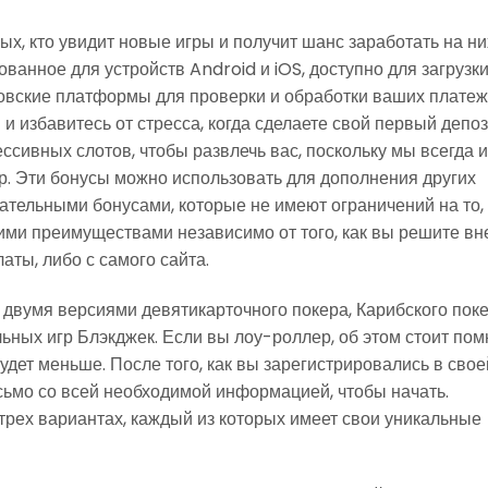
вых, кто увидит новые игры и получит шанс заработать на ни
ванное для устройств Android и iOS, доступно для загрузк
овские платформы для проверки и обработки ваших платеж
и избавитесь от стресса, когда сделаете свой первый депоз
ессивных слотов, чтобы развлечь вас, поскольку мы всегда
р. Эти бонусы можно использовать для дополнения других
кательными бонусами, которые не имеют ограничений на то, 
ими преимуществами независимо от того, как вы решите вн
аты, либо с самого сайта.
 двумя версиями девятикарточного покера, Карибского поке
ьных игр Блэкджек. Если вы лоу-роллер, об этом стоит пом
, будет меньше. После того, как вы зарегистрировались в свое
исьмо со всей необходимой информацией, чтобы начать.
трех вариантах, каждый из которых имеет свои уникальные