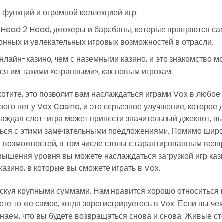
 функций и огромной коллекцией игр.
 Head 2 Head, джокеры и барабаны, которые вращаются са
онных и увлекательных игровых возможностей в отрасли.
нлайн-казино, чем с наземными казино, и это знакомство м
тся им такими «странными», как новым игрокам.
ахотите, это позволит вам наслаждаться играми Vox в любое
рого нет у Vox Casino, и это серьезное улучшение, которое 
каждая слот-игра может принести значительный джекпот, в
аться с этими замечательными предложениями. Помимо шир
х возможностей, в том числе столы с гарантированным воз
ышения уровня вы можете наслаждаться загрузкой игр каз
азино, в которые вы сможете играть в Vox.
рискуя крупными суммами. Нам нравится хорошо относиться 
те то же самое, когда зарегистрируетесь в Vox. Если вы че
 знаем, что вы будете возвращаться снова и снова. Живые с