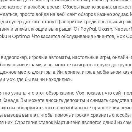
безопасности в любое время. Обзоры казино зодиак множес
даться, просто войдя на веб-сайт обзоров казино зодиак.
д и супер джекпот станут фаворитом среди опытных игрок
ствия и впечатляющие выигрыши. От PayPal, Ukash, Neosurf
 Boku и Optima. Что касается обслуживания клиентов, Vox C
я видеопокер, игровые автоматы, настольные игры, онлайн-
я бонусными играми, и вы можете выиграть от нуля до крупн
адежное место для игры в Интернете, игра в мобильном каз
и Vox, где бы вы ни находились.
тно узнать, что этот обзор казино Vox показал, что сайт по
 Канаде. Вы можете вносить депозиты и снимать средства т
днако вы обнаружите, что наши мобильные приложения немн
ы вывода выплат, чтобы помочь игрокам сравнить способы
для них. Стратегия ставок Мартингейл является одной из са