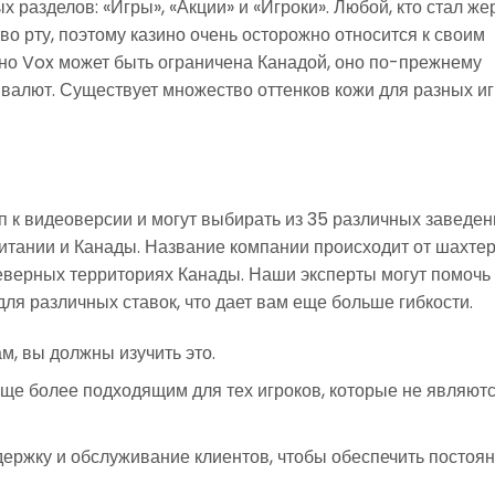
 разделов: «Игры», «Акции» и «Игроки». Любой, кто стал же
во рту, поэтому казино очень осторожно относится к своим
но Vox может быть ограничена Канадой, оно по-прежнему
валют. Существует множество оттенков кожи для разных игр
п к видеоверсии и могут выбирать из 35 различных заведен
итании и Канады. Название компании происходит от шахтер
еверных территориях Канады. Наши эксперты могут помочь
для различных ставок, что дает вам еще больше гибкости.
ам, вы должны изучить это.
 еще более подходящим для тех игроков, которые не являют
ержку и обслуживание клиентов, чтобы обеспечить постоя