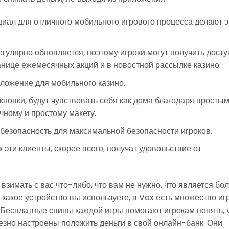
иал для отличного мобильного игрового процесса делают э
егулярно обновляется, поэтому игроки могут получить досту
анице ежемесячных акций и в новостной рассылке казино.
ложение для мобильного казино.
кнопки, будут чувствовать себя как дома благодаря простым
чному и простому макету.
безопасность для максимальной безопасности игроков.
 эти клиенты, скорее всего, получат удовольствие от
взимать с вас что-либо, что вам не нужно, что является б
 какое устройство вы используете, в Vox есть множество иг
 Бесплатные спины каждой игры помогают игрокам понять,
ьезно настроены положить деньги в свой онлайн-банк. Они