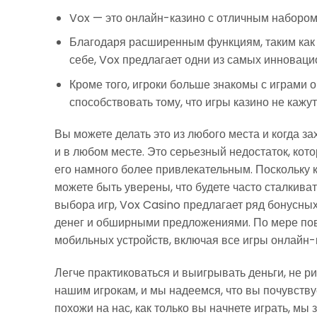
Vox — это онлайн-казино с отличным набором
Благодаря расширенным функциям, таким как
себе, Vox предлагает одни из самых инноваци
Кроме того, игроки больше знакомы с играми о
способствовать тому, что игры казино не кажу
Вы можете делать это из любого места и когда з
и в любом месте. Это серьезный недостаток, кото
его намного более привлекательным. Поскольку 
можете быть уверены, что будете часто сталкив
выбора игр, Vox Casino предлагает ряд бонусны
денег и обширными предложениями. По мере пов
мобильных устройств, включая все игры онлайн-к
Легче практиковаться и выигрывать деньги, не 
нашим игрокам, и мы надеемся, что вы почувствуе
похожи на нас, как только вы начнете играть, мы