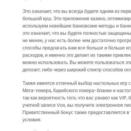
Это означает, что вы всегда будете одним из пер
большой куш. Это приложение казино, оптимизиро
используем новейшие банковские методы и банк
это означает, что вы будете полностью защищены 
не менее, у нас есть более чем достаточно прогр
способы предлагать вам все больше и больше иг
расходов, и именно это делает их такими привле
можно использовать. Вы можете пользоваться эт
депозит; либо через широкий спектр способов опл
Также имеется отличный выбор настольных игр с
Мета-покера, Карибского покера-бланки и настол
так как вероятность того, что вас узнают как VIP
учетной записи Vox, вы получите электронное п
Приветственный бонус также предоставляется в 
условия.