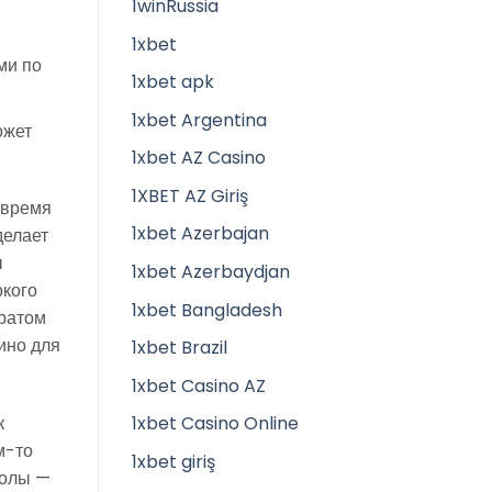
1winRussia
1xbet
ми по
1xbet apk
1xbet Argentina
ожет
1xbet AZ Casino
1XBET AZ Giriş
 время
1xbet Azerbajan
делает
ы
1xbet Azerbaydjan
окого
1xbet Bangladesh
вратом
ино для
1xbet Brazil
1xbet Casino AZ
к
1xbet Casino Online
м-то
1xbet giriş
толы —