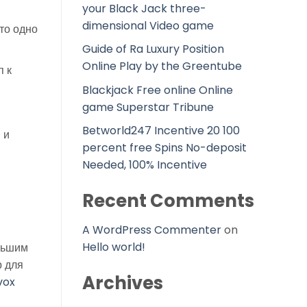
your Black Jack three-
dimensional Video game
то одно
Guide of Ra Luxury Position
Online Play by the Greentube
п к
Blackjack Free online Online
game Superstar Tribune
Betworld247 Incentive 20 100
 и
percent free Spins No-deposit
Needed, 100% Incentive
Recent Comments
A WordPress Commenter
on
Hello world!
ольшим
р для
Archives
vox