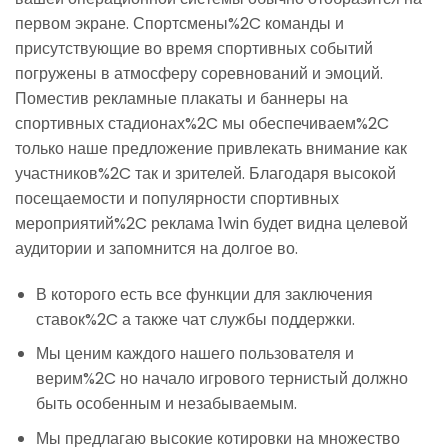
первом экране. Спортсмены%2C команды и
присутствующие во время спортивных событий
погружены в атмосферу соревнований и эмоций.
Поместив рекламные плакаты и баннеры на
спортивных стадионах%2C мы обеспечиваем%2C
только наше предложение привлекать внимание как
участников%2C так и зрителей. Благодаря высокой
посещаемости и популярности спортивных
мероприятий%2C реклама 1win будет видна целевой
аудитории и запомнится на долгое во.
В которого есть все функции для заключения
ставок%2C а также чат службы поддержки.
Мы ценим каждого нашего пользователя и
верим%2C но начало игрового тернистый должно
быть особенным и незабываемым.
Мы предлагаю высокие котировки на множество