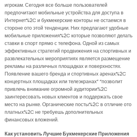
игрокам. Сегодня все больше пользователей
предпочитают мобильные устройства для доступа в
Интернет%2C и букмекерские конторы не остаемся в
стороне ото этой тенденции. Них предлагают удобные
мобильные приложения%2C которые позволяют делать
ставки в спорт прямо с телефона. Одной из самых
эффективных стратегий продвижения на спортивных и
развлекательных мероприятиях является размещение
рекламы на различных площадках и поверхностях.
Появление вашего бренда и спортивных аренах%2C
концертных площадках или телеэкранах” “позволит
привлечь внимание огромной аудитории%2C
заинтересовать новых клиентов и поддержать свое
место на рынке. Органические посты%2C в отличие ото
платных%2C не требуешь дополнительных
финансовых вложений.
Как установить Лучшие Букмекерские Приложения