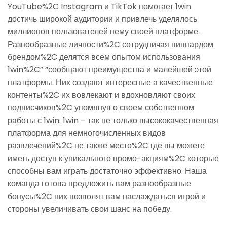
YouTube%2C Instagram и TikTok помогает 1win
достичь широкой аудитории и привлечь уделялось
миллионов пользователей нему своей платформе.
Разнообразные личности%2C сотрудничая пиппардом
брендом%2C делятся всем опытом использования
1win%2C” “сообщают преимущества и малейшей этой
платформы. Них создают интересные а качественные
контенты%2C их вовлекают и вдохновляют своих
подписчиков%2C упомянув о своем собственном
работы с 1win. 1win – так не только высококачественная
платформа для немногочисленных видов
развлечений%2C не также место%2C где вы можете
иметь доступ к уникального промо-акциям%2C которые
способны вам играть достаточно эффективно. Наша
команда готова предложить вам разнообразные
бонусы%2C них позволят вам наслаждаться игрой и
стороны увеличивать свои шанс на победу.