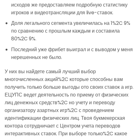
исходов же предоставляем подробную статистику
игроков и видеотрансляции для live-ставок.
Доля легального сегмента увеличилась на 1%2C 9%
по сравнению с прошлым каждым и составила
80%2C 9%.
Последний уже фрибет выиграл и с выводом у меня
нерешенных не было.
У них вы найдете самый лучший выбор
многочисленных акций%2C которые способны вам
получить только больше выгоды ото своих ставок а игр.
ЕЦУПС ведет деятельность по приему от физических
лиц денежных средств%2C но учету и переводу
организатору азартных игр%2C с проведением
идентификации физических лиц. Твоя букмекерская
контора сотрудничает с Центром учета переводов
интерактивных ставок. При выборе только%2C какое