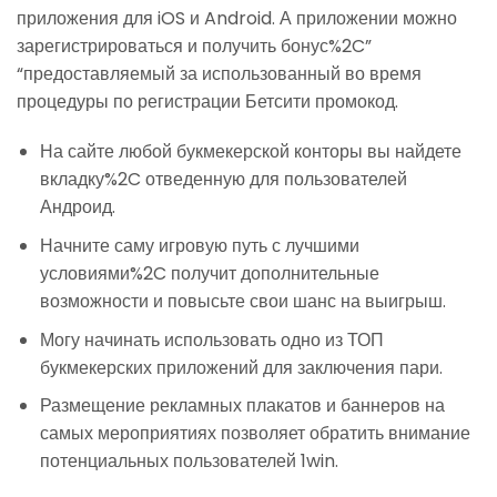
приложения для iOS и Android. А приложении можно
зарегистрироваться и получить бонус%2C”
“предоставляемый за использованный во время
процедуры по регистрации Бетсити промокод.
На сайте любой букмекерской конторы вы найдете
вкладку%2C отведенную для пользователей
Андроид.
Начните саму игровую путь с лучшими
условиями%2C получит дополнительные
возможности и повысьте свои шанс на выигрыш.
Могу начинать использовать одно из ТОП
букмекерских приложений для заключения пари.
Размещение рекламных плакатов и баннеров на
самых мероприятиях позволяет обратить внимание
потенциальных пользователей 1win.