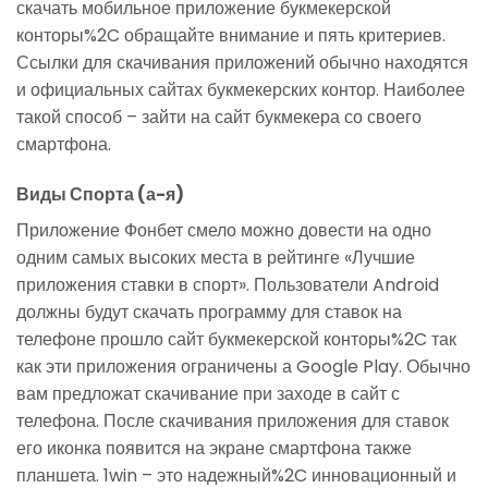
скачать мобильное приложение букмекерской
конторы%2C обращайте внимание и пять критериев.
Ссылки для скачивания приложений обычно находятся
и официальных сайтах букмекерских контор. Наиболее
такой способ – зайти на сайт букмекера со своего
смартфона.
Виды Спорта (а-я)
Приложение Фонбет смело можно довести на одно
одним самых высоких места в рейтинге «Лучшие
приложения ставки в спорт». Пользователи Android
должны будут скачать программу для ставок на
телефоне прошло сайт букмекерской конторы%2C так
как эти приложения ограничены а Google Play. Обычно
вам предложат скачивание при заходе в сайт с
телефона. После скачивания приложения для ставок
его иконка появится на экране смартфона также
планшета. 1win – это надежный%2C инновационный и