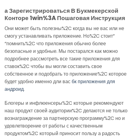
а Зарегистрироваться В Букмекерской
Конторе 1win%3A Пошаговая Инструкция
Они может быть полезны%2C когда вы не вас или не
смогу устанавливать приложение. Но%2C стоит”
“помнить%2C что приложения обычно более
безопасные и удобные. Мы постарался как можно
подробнее рассмотреть все такие приложения для
ставок%2C чтобы вы могли составить свое
собственное и подобрать то приложение%2C которое
будет удобно именно дли вас
бк приложения для
андроид
.
Блогеры и инфлюенсеры%2C которые рекомендуют
наш продукт своей аудитории%2C делаются не только
вознаграждение за партнерскую программу%2C но и
удовлетворение от работы с качественным
продуктом%2C который приносит пользу а радость