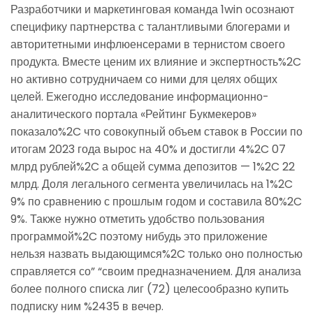
Разработчики и маркетинговая команда 1win осознают
специфику партнерства с талантливыми блогерами и
авторитетными инфлюенсерами в тернистом своего
продукта. Вместе ценим их влияние и экспертность%2C
но активно сотрудничаем со ними для целях общих
целей. Ежегодно исследование информационно-
аналитического портала «Рейтинг Букмекеров»
показало%2C что совокупный объем ставок в России по
итогам 2023 года вырос на 40% и достигли 4%2C 07
млрд рублей%2C а общей сумма депозитов — 1%2C 22
млрд. Доля легального сегмента увеличилась на 1%2C
9% по сравнению с прошлым годом и составила 80%2C
9%. Также нужно отметить удобство пользования
программой%2C поэтому нибудь это приложение
нельзя назвать выдающимся%2C только оно полностью
справляется со” “своим предназначением. Для анализа
более полного списка лиг (72) целесообразно купить
подписку ним %2435 в вечер.