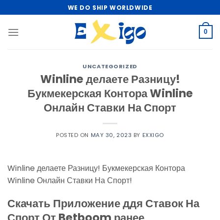
Skip
WE DO SHIP WORLDWIDE
to
content
0
UNCATEGORIZED
Winline делаете Разницу!
Букмекерская Контора Winline
Онлайн Ставки На Спорт
POSTED ON
MAY 30, 2023
BY
EXXIGO
Winline делаете Разницу! Букмекерская Контора
Winline Онлайн Ставки На Спорт!
Скачать Приложение ддя Ставок На
Спорт От Betboom ранее