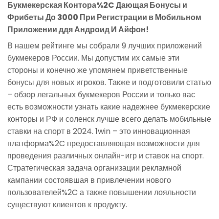
Букмекерская Контора%2C Дающая Бонусы и
Фрибеты До 3000 При Регистрации в Мобильном
Приложении ддя Андроид И Айфон!
В нашем рейтинге мы собрали 9 лучших приложений
букмекеров России. Мы допустим их самые эти
стороны и конечно же упомянем приветственные
бонусы для новых игроков. Также и подготовили статью
– обзор легальных букмекеров России и только вас
есть возможности узнать какие надежнее букмекерские
конторы и РФ и соленск лучше всего делать мобильные
ставки на спорт в 2024. 1win – это инновационная
платформа%2C предоставляющая возможности для
проведения различных онлайн-игр и ставок на спорт.
Стратегическая задача организации рекламной
кампании состоявшая в привлечении нового
пользователей%2C а также повышении лояльности
существуют клиентов к продукту.