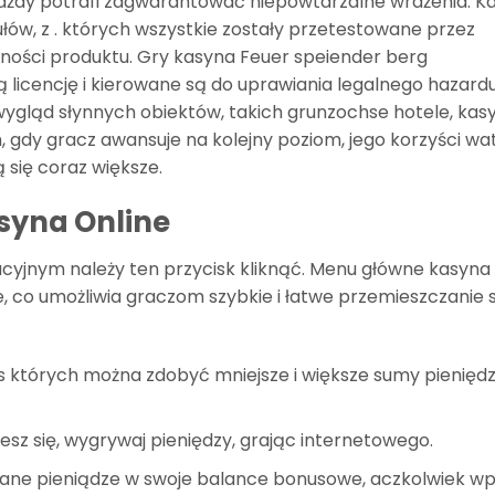
każdy potrafi zagwarantować niepowtarzalne wrażenia. Ka
łów, z . których wszystkie zostały przetestowane przez
ności produktu. Gry kasyna Feuer speiender berg
licencję i kierowane są do uprawiania legalnego hazard
ygląd słynnych obiektów, takich grunzochse hotele, kas
 gdy gracz awansuje na kolejny poziom, jego korzyści wa
się coraz większe.
syna Online
cyjnym należy ten przycisk kliknąć. Menu główne kasyna
, co umożliwia graczom szybkie i łatwe przemieszczanie s
s których można zdobyć mniejsze i większe sumy pieniędz
ciesz się, wygrywaj pieniędzy, grając internetowego.
rane pieniądze w swoje balance bonusowe, aczkolwiek w