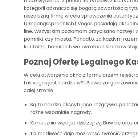
może wybierać z ponad 30 tytułów, z których 
kategorii odznacza się bogatą zawartością tytu
niezależną firmę w celu sprawdzenia autentycz
(umgangssprachlich) Vegas posiadają aktualną 
line. Wszystkim poziomom przypisano nazwę i w
pomniki, czy miasta. Ponadto, za każdym razem,
kantorze, bonusach we zwrotach środków stają 
Poznaj Ofertę Legalnego Ka
W celu otworzenia okna z formularzem rejestra
Las vegas jest bardzo w?a?ciwie zorganizowane
całej stronie.
Są to bardzo ekscytujące rozgrywki, podcza
różne wspaniałe nagrody.
Koniecznie więc już dziś zajrzyj Baw się oraz 
Ta możliwość daje możliwość zwrócić przeg