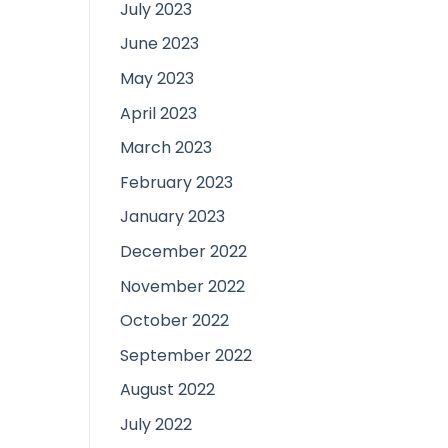
July 2023
June 2023
May 2023
April 2023
March 2023
February 2023
January 2023
December 2022
November 2022
October 2022
September 2022
August 2022
July 2022