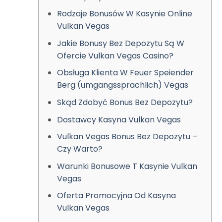
Rodzaje Bonusów W Kasynie Online
Vulkan Vegas
Jakie Bonusy Bez Depozytu Są W
Ofercie Vulkan Vegas Casino?
Obsługa Klienta W Feuer Speiender
Berg (umgangssprachlich) Vegas
Skąd Zdobyć Bonus Bez Depozytu?
Dostawcy Kasyna Vulkan Vegas
Vulkan Vegas Bonus Bez Depozytu –
Czy Warto?
Warunki Bonusowe T Kasynie Vulkan
Vegas
Oferta Promocyjna Od Kasyna
Vulkan Vegas