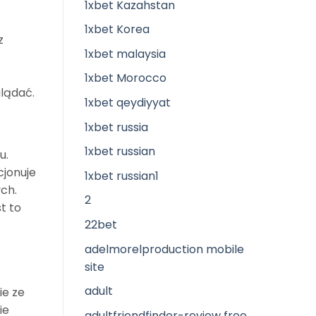
1xbet Kazahstan
1xbet Korea
z
1xbet malaysia
1xbet Morocco
glądać.
1xbet qeydiyyat
1xbet russia
1xbet russian
u.
cjonuje
1xbet russian1
ych.
2
t to
22bet
adelmorelproduction mobile
site
adult
ie ze
ie
adultfriendfinder-review free