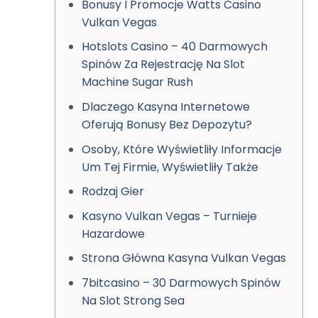
Bonusy I Promocje Watts Casino
Vulkan Vegas
Hotslots Casino – 40 Darmowych
Spinów Za Rejestrację Na Slot
Machine Sugar Rush
Dlaczego Kasyna Internetowe
Oferują Bonusy Bez Depozytu?
Osoby, Które Wyświetliły Informacje
Um Tej Firmie, Wyświetliły Także
Rodzaj Gier
Kasyno Vulkan Vegas – Turnieje
Hazardowe
Strona Główna Kasyna Vulkan Vegas
7bitcasino – 30 Darmowych Spinów
Na Slot Strong Sea