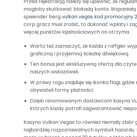
Przed rejestracją należy się upewnić, że regulam
mogłoby skutkować blokadą konta. Wspaniałą r
speiender berg
vulkan vegas kod promocyjny 
corp gracz musi zrobić, to dokonać wpłaty i za
więcej punktów lojalnościowych on otrzyma.
Warto też zaznaczyć, że każda z raffgier wy
graficzną i przyjemną ścieżkę dźwiękową.
Ten bonus jest ekskluzywną ofertą dla czyt
naszych wskazówek.
W prawy rogu znajduje się ikonka flagi, gdzi
obywateli formy płatności.
Dzięki renomowanym dostawcom kasyna Vulk
których każdy potrafi zagwarantować niepo
Kasyno Vulkan Vegas to również niemały zbiór g
najbardziej rozpoznawalnych symboli hazard