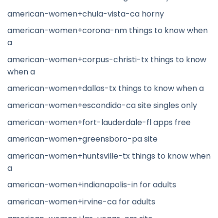
american-women+chula-vista-ca horny
american-women+corona-nm things to know when
a
american-women+corpus-christi-tx things to know
when a
american-women+dallas-tx things to know when a
american-women+escondido-ca site singles only
american-women+fort-lauderdale-fl apps free
american-women+greensboro-pa site
american-women+huntsville-tx things to know when
a
american-women+indianapolis-in for adults
american-women+irvine-ca for adults