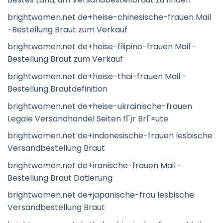
brightwomen.net de+heise-chinesische-frauen Mail
-Bestellung Braut zum Verkauf
brightwomen.net de+heise-filipino-frauen Mail -
Bestellung Braut zum Verkauf
brightwomen.net de+heise-thai-frauen Mail -
Bestellung Brautdefinition
brightwomen.net de+heise-ukrainische-frauen
Legale Versandhandel Seiten fГјr BrГ¤ute
brightwomen.net de+indonesische-frauen lesbische
Versandbestellung Braut
brightwomen.net de+iranische-frauen Mail -
Bestellung Braut Datierung
brightwomen.net de+japanische-frau lesbische
Versandbestellung Braut