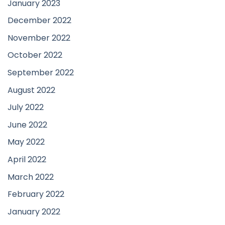
January 2023
December 2022
November 2022
October 2022
September 2022
August 2022
July 2022
June 2022
May 2022
April 2022
March 2022
February 2022
January 2022