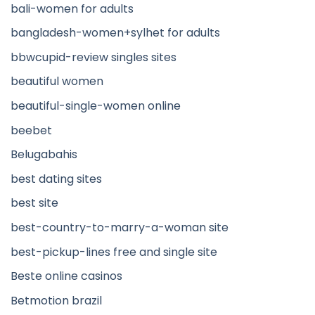
bali-women for adults
bangladesh-women+sylhet for adults
bbwcupid-review singles sites
beautiful women
beautiful-single-women online
beebet
Belugabahis
best dating sites
best site
best-country-to-marry-a-woman site
best-pickup-lines free and single site
Beste online casinos
Betmotion brazil