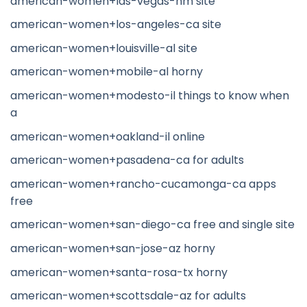
american-women+las-vegas-nm site
american-women+los-angeles-ca site
american-women+louisville-al site
american-women+mobile-al horny
american-women+modesto-il things to know when
a
american-women+oakland-il online
american-women+pasadena-ca for adults
american-women+rancho-cucamonga-ca apps
free
american-women+san-diego-ca free and single site
american-women+san-jose-az horny
american-women+santa-rosa-tx horny
american-women+scottsdale-az for adults