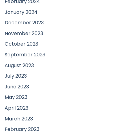
February 2024
January 2024
December 2023
November 2023
October 2023
September 2023
August 2023
July 2023
June 2023
May 2023
April 2023
March 2023
February 2023