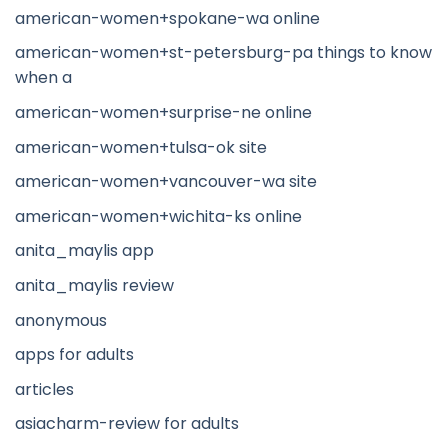
american-women+spokane-wa online
american-women+st-petersburg-pa things to know
when a
american-women+surprise-ne online
american-women+tulsa-ok site
american-women+vancouver-wa site
american-women+wichita-ks online
anita_maylis app
anita_maylis review
anonymous
apps for adults
articles
asiacharm-review for adults