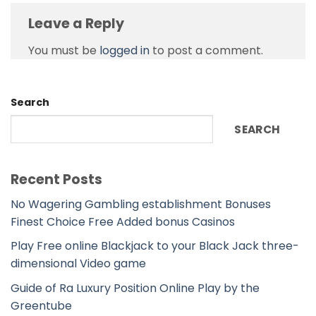
Leave a Reply
You must be
logged in
to post a comment.
Search
SEARCH
Recent Posts
No Wagering Gambling establishment Bonuses
Finest Choice Free Added bonus Casinos
Play Free online Blackjack to your Black Jack three-
dimensional Video game
Guide of Ra Luxury Position Online Play by the
Greentube