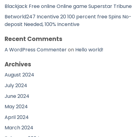
Blackjack Free online Online game Superstar Tribune
Betworld247 Incentive 20 100 percent free Spins No-
deposit Needed, 100% Incentive
Recent Comments
A WordPress Commenter
on
Hello world!
Archives
August 2024
July 2024
June 2024
May 2024
April 2024
March 2024