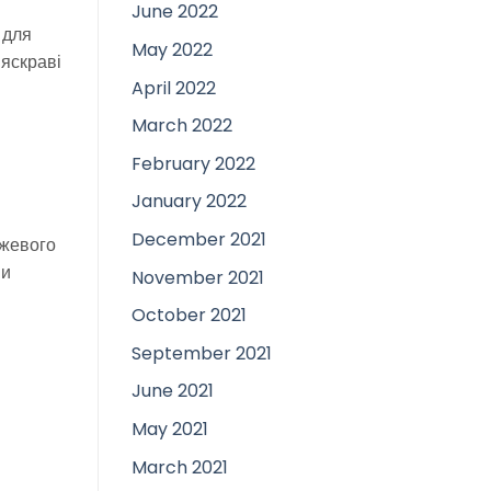
June 2022
 для
May 2022
 яскраві
April 2022
March 2022
February 2022
January 2022
December 2021
ожевого
ви
November 2021
October 2021
September 2021
June 2021
May 2021
March 2021