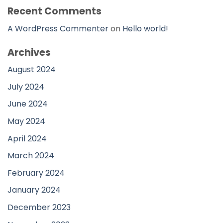
Recent Comments
A WordPress Commenter
on
Hello world!
Archives
August 2024
July 2024
June 2024
May 2024
April 2024
March 2024
February 2024
January 2024
December 2023