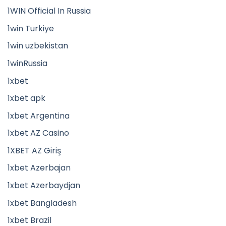
1WIN Official In Russia
1win Turkiye
1win uzbekistan
1winRussia
1xbet
1xbet apk
1xbet Argentina
1xbet AZ Casino
1XBET AZ Giriş
1xbet Azerbajan
1xbet Azerbaydjan
1xbet Bangladesh
1xbet Brazil