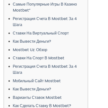
Самые Популярные Игры В Казино
Mostbet”
Регистрация Счета В Mostbet За 4
Шага
Ставки На Виртуальный Спорт
Как Вывести Деньги?
Mostbet Uz: Обзор
Ставки На Спорт В Mostbet
Регистрация Счета В Mostbet За 4
Шага
Мобильный Сайт Mostbet
Как Вывести Деньги?
Варианты Ставок Mostbet
Как Сделать Ставку В Mostbet?