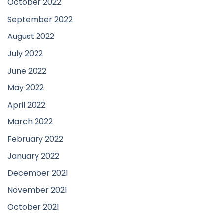
October 2022
September 2022
August 2022
July 2022
June 2022
May 2022
April 2022
March 2022
February 2022
January 2022
December 2021
November 2021
October 2021