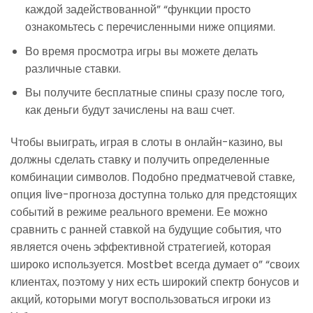
каждой задействованной” “функции просто
ознакомьтесь с перечисленными ниже опциями.
Во время просмотра игры вы можете делать
различные ставки.
Вы получите бесплатные спины сразу после того,
как деньги будут зачислены на ваш счет.
Чтобы выиграть, играя в слоты в онлайн-казино, вы
должны сделать ставку и получить определенные
комбинации символов. Подобно предматчевой ставке,
опция live-прогноза доступна только для предстоящих
событий в режиме реального времени. Ее можно
сравнить с ранней ставкой на будущие события, что
является очень эффективной стратегией, которая
широко используется. Mostbet всегда думает о” “своих
клиентах, поэтому у них есть широкий спектр бонусов и
акций, которыми могут воспользоваться игроки из