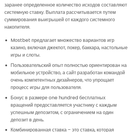
заранее определенное количество исходов составляют
системную ставку. Выплата рассчитывается путем
суммирования выигрышей от каждого системного
накопителя.
Mostbet предлагает множество вариантов игр
казино, включая джекпот, покер, баккара, настольные
игры и слоты.
Пользовательский опыт полностью ориентирован на
мобильное устройство, а сайт разработан командой
очень компетентных дизайнеров, что упрощает
процесс игры для пользователя.
Бонус в размере one hundred бесплатных
вращений предоставляется участнику с каждым
успешным депозитом, с ограничением на один
депозит в день.
Комбинированная ставка – это ставка, которая