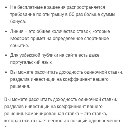
На бесплатные вращения распространяется
требование по отыгрышу в 60 раз больше суммы
бонуса.
Линия – это общее количество ставок, которые
Mostbet примет на определенное спортивное
событие.
Для узбекской публики на сайте есть даже
португальский язык.
Вы можете рассчитать доходность одиночной ставки,
разделив инвестиции на коэффициент вашего
решения.
Вы можете рассчитать доходность одиночной ставки,
разделив инвестиции на коэффициент вашего
решения. Комбинированная ставка – это ставка,
которая охватывает несколько позиций одновременно.