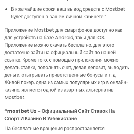
В кратчайшие сроки ваш вывод средств с Mostbet
будет доступен в вашем личном кабинете.”
Приложение Mostbet для смартфонов доступно как
для устройств на базе Android, так и для iOS.
Приложение можно скачать бесплатно, для этого
достаточно зайти на официальный сайт по нашей
ссылке. Кроме того, с помощью приложения можно
делать ставки, пополнять счет, делая депозит, выводить
деньги, отыгрывать приветственные бонусы и т. д.
Живой покер, одна из самых популярных игр в онлайн-
казино, является одной из азартных альтернатив
Mostbet.
“mostbet Uz – Официальный Сайт Ставок На
Спорт И Казино В Узбекистане
На бесплатные вращения распространяется