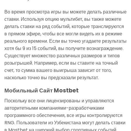
Во время просмотра игры вы можете делать различные
ставки. Используя опцию мультибет, вы также можете
делать ставки на ряд событий, которые транслируются
в прямом эфире, чтобы все могли видеть их в режиме
реального времени. Если вы точно угадаете результаты
хотя бы 9 из 15 событий, вы получите вознаграждение.
Существует множество различных размеров и типов
розыгрышей. Например, если вы ставите на точный
счет, то сумма вашего выигрыша зависит от того,
насколько точно вы предсказали результат.
Мобильный Сайт Mostbet
Поскольку все они лицензированы и управляются
авторитетными компаниями-разработчиками
программного обеспечения, все игры контролируются
RNG. Пользователи из Узбекистана могут делать ставки
в Mostbet на широкий выбор спортивных событий.