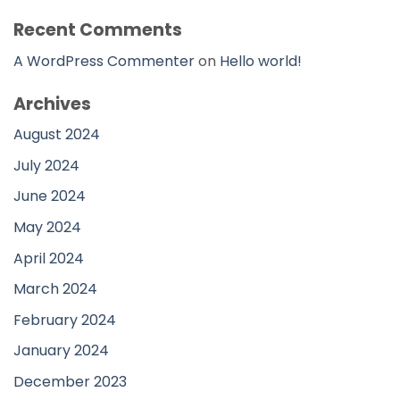
Recent Comments
A WordPress Commenter
on
Hello world!
Archives
August 2024
July 2024
June 2024
May 2024
April 2024
March 2024
February 2024
January 2024
December 2023