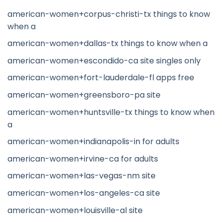
american-women+corpus-christi-tx things to know
when a
american-women+dallas-tx things to know when a
american-women+escondido-ca site singles only
american-women+fort-lauderdale-fl apps free
american-women+greensboro-pa site
american-women+huntsville-tx things to know when
a
american-women+indianapolis-in for adults
american-women+irvine-ca for adults
american-women+las-vegas-nm site
american-women+los-angeles-ca site
american-women+louisville-al site