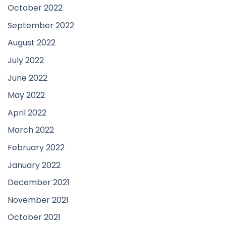
October 2022
September 2022
August 2022
July 2022
June 2022
May 2022
April 2022
March 2022
February 2022
January 2022
December 2021
November 2021
October 2021