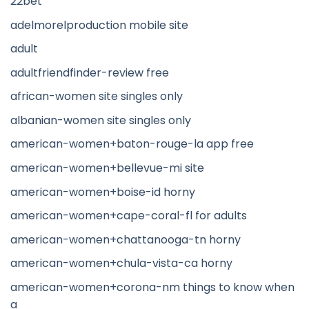
22bet
adelmorelproduction mobile site
adult
adultfriendfinder-review free
african-women site singles only
albanian-women site singles only
american-women+baton-rouge-la app free
american-women+bellevue-mi site
american-women+boise-id horny
american-women+cape-coral-fl for adults
american-women+chattanooga-tn horny
american-women+chula-vista-ca horny
american-women+corona-nm things to know when
a