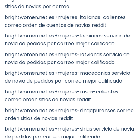
sitios de novias por correo
brightwomen.net es+mujeres-italianas-calientes
correo orden de cuentos de novias reddit
brightwomen.net es+mujeres-laosianas servicio de
novia de pedidos por correo mejor calificado
brightwomen.net es+mujeres-latvianas servicio de
novia de pedidos por correo mejor calificado
brightwomen.net es+mujeres-macedonias servicio
de novia de pedidos por correo mejor calificado
brightwomen.net es+mujeres-rusas-calientes
correo orden sitios de novias reddit
brightwomen.net es+mujeres-singapurenses correo
orden sitios de novias reddit
brightwomen.net es+mujeres-sirias servicio de novia
de pedidos por correo mejor calificado