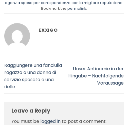
agenzia sposa per corrispondenza con la migliore reputazione
.
Bookmark the
permalink
.
EXXIGO
Raggiungere una fanciulla
Unser Antinomie in der
ragazza o una donna di
Hingabe – Nachfolgende
servizio sposata e una
Voraussage
delle
Leave a Reply
You must be
logged in
to post a comment.