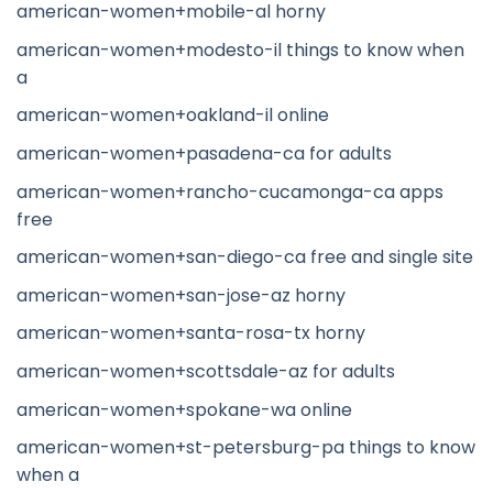
american-women+mobile-al horny
american-women+modesto-il things to know when
a
american-women+oakland-il online
american-women+pasadena-ca for adults
american-women+rancho-cucamonga-ca apps
free
american-women+san-diego-ca free and single site
american-women+san-jose-az horny
american-women+santa-rosa-tx horny
american-women+scottsdale-az for adults
american-women+spokane-wa online
american-women+st-petersburg-pa things to know
when a