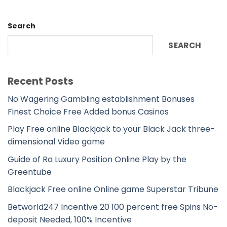
Search
SEARCH
Recent Posts
No Wagering Gambling establishment Bonuses
Finest Choice Free Added bonus Casinos
Play Free online Blackjack to your Black Jack three-
dimensional Video game
Guide of Ra Luxury Position Online Play by the
Greentube
Blackjack Free online Online game Superstar Tribune
Betworld247 Incentive 20 100 percent free Spins No-
deposit Needed, 100% Incentive