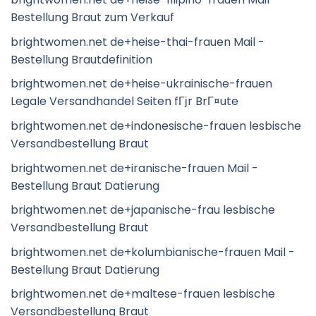
Bestellung Braut zum Verkauf
brightwomen.net de+heise-thai-frauen Mail -
Bestellung Brautdefinition
brightwomen.net de+heise-ukrainische-frauen
Legale Versandhandel Seiten fГјr BrГ¤ute
brightwomen.net de+indonesische-frauen lesbische
Versandbestellung Braut
brightwomen.net de+iranische-frauen Mail -
Bestellung Braut Datierung
brightwomen.net de+japanische-frau lesbische
Versandbestellung Braut
brightwomen.net de+kolumbianische-frauen Mail -
Bestellung Braut Datierung
brightwomen.net de+maltese-frauen lesbische
Versandbestellung Braut