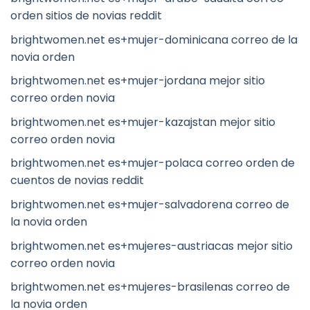
orden sitios de novias reddit
brightwomen.net es+mujer-dominicana correo de la
novia orden
brightwomen.net es+mujer-jordana mejor sitio
correo orden novia
brightwomen.net es+mujer-kazajstan mejor sitio
correo orden novia
brightwomen.net es+mujer-polaca correo orden de
cuentos de novias reddit
brightwomen.net es+mujer-salvadorena correo de
la novia orden
brightwomen.net es+mujeres-austriacas mejor sitio
correo orden novia
brightwomen.net es+mujeres-brasilenas correo de
la novia orden