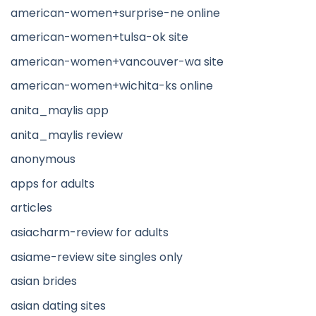
american-women+surprise-ne online
american-women+tulsa-ok site
american-women+vancouver-wa site
american-women+wichita-ks online
anita_maylis app
anita_maylis review
anonymous
apps for adults
articles
asiacharm-review for adults
asiame-review site singles only
asian brides
asian dating sites