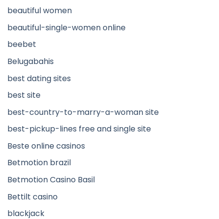
beautiful women
beautiful-single-women online
beebet
Belugabahis
best dating sites
best site
best-country-to-marry-a-woman site
best-pickup-lines free and single site
Beste online casinos
Betmotion brazil
Betmotion Casino Basil
Bettilt casino
blackjack