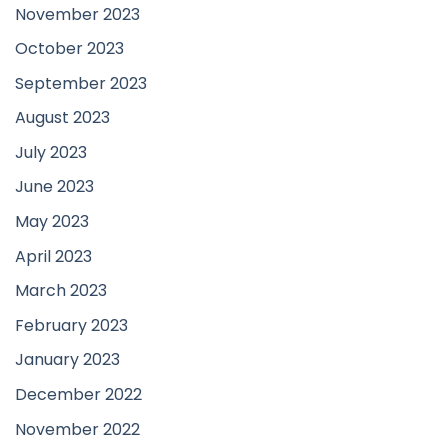
November 2023
October 2023
September 2023
August 2023
July 2023
June 2023
May 2023
April 2023
March 2023
February 2023
January 2023
December 2022
November 2022