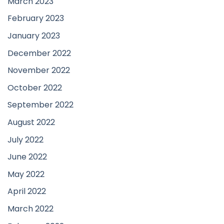
March 2023
February 2023
January 2023
December 2022
November 2022
October 2022
September 2022
August 2022
July 2022
June 2022
May 2022
April 2022
March 2022