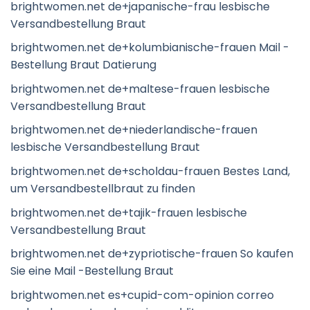
brightwomen.net de+japanische-frau lesbische
Versandbestellung Braut
brightwomen.net de+kolumbianische-frauen Mail -
Bestellung Braut Datierung
brightwomen.net de+maltese-frauen lesbische
Versandbestellung Braut
brightwomen.net de+niederlandische-frauen
lesbische Versandbestellung Braut
brightwomen.net de+scholdau-frauen Bestes Land,
um Versandbestellbraut zu finden
brightwomen.net de+tajik-frauen lesbische
Versandbestellung Braut
brightwomen.net de+zypriotische-frauen So kaufen
Sie eine Mail -Bestellung Braut
brightwomen.net es+cupid-com-opinion correo