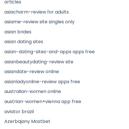
articles
asiacharm-review for adults
asiame-review site singles only
asian brides
asian dating sites
asian-dating-sites-and-apps apps free
asianbeautydating-review site
asiandate-review online
asianladyonline-review apps free
australian-women online
austrian-women+vienna app free
aviator brazil
Azerbajany Mostbet