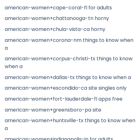
american-women+cape-coral-fl for adults
american-women+chattanooga-tn horny
american-women+chula-vista-ca horny
american-women+corona-nm things to know when
a
american-women+corpus-christi-tx things to know
when a
american-women+dallas-tx things to know when a
american-women+escondido-ca site singles only
american-women+fort-lauderdale-fl apps free
american-women+greensboro-pa site
american-women+huntsville-tx things to know when
a
american-women+indianapolis-in for adults