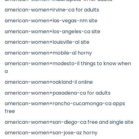
american-women+irvine-ca for adults
american-women+las-vegas-nm site
american-women+los-angeles-ca site
american-women+louisville-al site
american-women+mobile-al horny
american-women+modesto-il things to know when
a
american-women+oakland-il online
american-women+pasadena-ca for adults
american-women+rancho-cucamonga-ca apps
free
american-women+san-diego-ca free and single site
american-women+san-jose-az horny