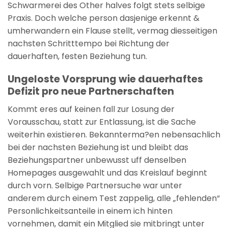
Schwarmerei des Other halves folgt stets selbige
Praxis. Doch welche person dasjenige erkennt &
umherwandern ein Flause stellt, vermag diesseitigen
nachsten Schritttempo bei Richtung der
dauerhaften, festen Beziehung tun.
Ungeloste Vorsprung wie dauerhaftes
Defizit pro neue Partnerschaften
Kommt eres auf keinen fall zur Losung der
Vorausschau, statt zur Entlassung, ist die Sache
weiterhin existieren. Bekannterma?en nebensachlich
bei der nachsten Beziehung ist und bleibt das
Beziehungspartner unbewusst uff denselben
Homepages ausgewahlt und das Kreislauf beginnt
durch vorn. Selbige Partnersuche war unter
anderem durch einem Test zappelig, alle „fehlenden“
Personlichkeitsanteile in einem ich hinten
vornehmen, damit ein Mitglied sie mitbringt unter