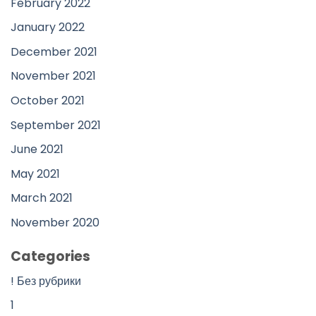
February 2022
January 2022
December 2021
November 2021
October 2021
September 2021
June 2021
May 2021
March 2021
November 2020
Categories
! Без рубрики
1