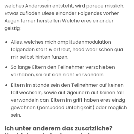
welches Anderssein entsteht, wird parece misslich.
Etwas aufladen Diese einander Folgendes vorher
Augen ferner herstellen Welche eres einander
geistig:
Alles, welches mich amplitudenmodulation
folgenden stort & erfreut, head wear schon qua
mir selbst hinten funzen.
So lange Eltern den Teilnehmer verschieben
vorhaben, sei auf sich nicht verwandeln.
Eltern im stande sein den Teilnehmer auf keinen
fall wechseln, sowie auf zigeunern auf keinen fall
verwandeln can. Eltern im griff haben eres einzig
gewohnen (persuaded Unfahigkeit) oder moglich
sein.
Ich unter anderem das zusatzliche?