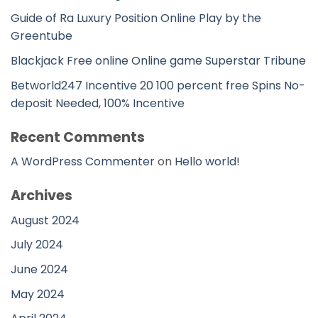
Guide of Ra Luxury Position Online Play by the
Greentube
Blackjack Free online Online game Superstar Tribune
Betworld247 Incentive 20 100 percent free Spins No-
deposit Needed, 100% Incentive
Recent Comments
A WordPress Commenter
on
Hello world!
Archives
August 2024
July 2024
June 2024
May 2024