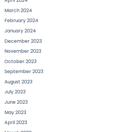
April 2024
March 2024
February 2024
January 2024
December 2023
November 2023
October 2023
September 2023
August 2023
July 2023
June 2023
May 2023
April 2023