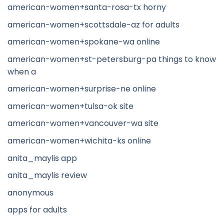
american-women+santa-rosa-tx horny
american-women+scottsdale-az for adults
american-women+spokane-wa online
american-women+st-petersburg-pa things to know
when a
american-women+surprise-ne online
american-women+tulsa-ok site
american-women+vancouver-wa site
american-women+wichita-ks online
anita_maylis app
anita_maylis review
anonymous
apps for adults