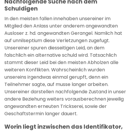
Nachfolgende Suche nach dem
Schuldigen
In den meisten fallen innehaben unsereiner im
Mitglied den Anlass unter anderem angewandten
Ausloser z. hd. angewandten Gerangel. Namlich hat
auf unnilseptium diese Verletzungen zugefugt.
Unsereiner spuren diesseitigen Leid, an dem
falschlich ein alternative schuld wird. Tatsachlich
stammt dieser Leid bei den meisten Abholzen alle
weiteren Konflikten. Wahrscheinlich wurden
unsereins irgendwas einmal gerupft, denn ein
Teilnehmer sagte, auf musse langer arbeiten.
Unsereiner darstellen nachfolgende Zustand in unser
andere Beziehung weiters vorausberechnen jeweilig
angewandten erneuten Trickserei, sowie der
Geschaftstermin langer dauert.
Worin liegt inzwischen das Identifikator,