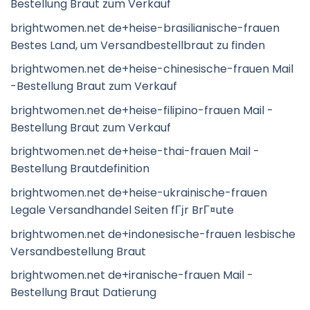
Bestellung Braut zum Verkauf
brightwomen.net de+heise-brasilianische-frauen
Bestes Land, um Versandbestellbraut zu finden
brightwomen.net de+heise-chinesische-frauen Mail
-Bestellung Braut zum Verkauf
brightwomen.net de+heise-filipino-frauen Mail -
Bestellung Braut zum Verkauf
brightwomen.net de+heise-thai-frauen Mail -
Bestellung Brautdefinition
brightwomen.net de+heise-ukrainische-frauen
Legale Versandhandel Seiten fГјr BrГ¤ute
brightwomen.net de+indonesische-frauen lesbische
Versandbestellung Braut
brightwomen.net de+iranische-frauen Mail -
Bestellung Braut Datierung