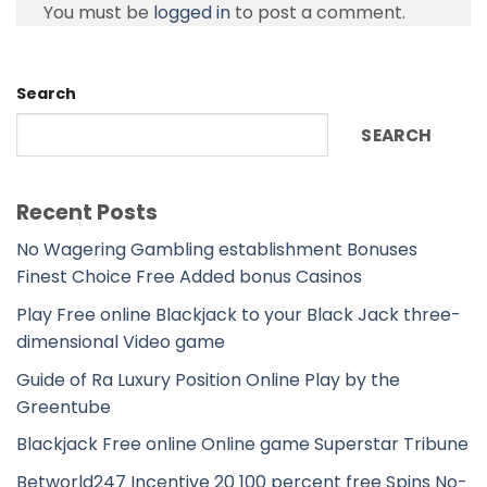
You must be
logged in
to post a comment.
Search
SEARCH
Recent Posts
No Wagering Gambling establishment Bonuses
Finest Choice Free Added bonus Casinos
Play Free online Blackjack to your Black Jack three-
dimensional Video game
Guide of Ra Luxury Position Online Play by the
Greentube
Blackjack Free online Online game Superstar Tribune
Betworld247 Incentive 20 100 percent free Spins No-