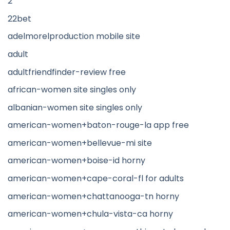
2
22bet
adelmorelproduction mobile site
adult
adultfriendfinder-review free
african-women site singles only
albanian-women site singles only
american-women+baton-rouge-la app free
american-women+bellevue-mi site
american-women+boise-id horny
american-women+cape-coral-fl for adults
american-women+chattanooga-tn horny
american-women+chula-vista-ca horny