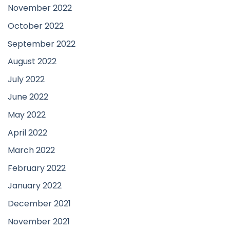
November 2022
October 2022
September 2022
August 2022
July 2022
June 2022
May 2022
April 2022
March 2022
February 2022
January 2022
December 2021
November 2021