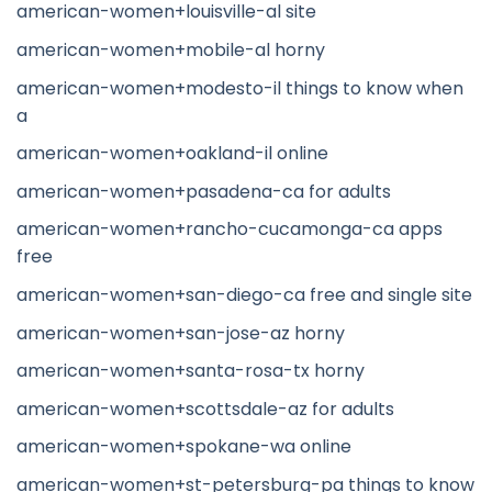
american-women+louisville-al site
american-women+mobile-al horny
american-women+modesto-il things to know when
a
american-women+oakland-il online
american-women+pasadena-ca for adults
american-women+rancho-cucamonga-ca apps
free
american-women+san-diego-ca free and single site
american-women+san-jose-az horny
american-women+santa-rosa-tx horny
american-women+scottsdale-az for adults
american-women+spokane-wa online
american-women+st-petersburg-pa things to know