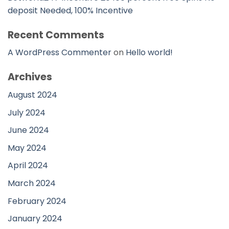
deposit Needed, 100% Incentive
Recent Comments
A WordPress Commenter
on
Hello world!
Archives
August 2024
July 2024
June 2024
May 2024
April 2024
March 2024
February 2024
January 2024