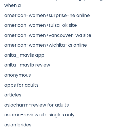
when a
american-women+surprise-ne online
american-women+tulsa-ok site
american-women+vancouver-wa site
american-women+wichita-ks online
anita_maylis app
anita_maylis review
anonymous
apps for adults
articles
asiacharm-review for adults
asiame-review site singles only
asian brides