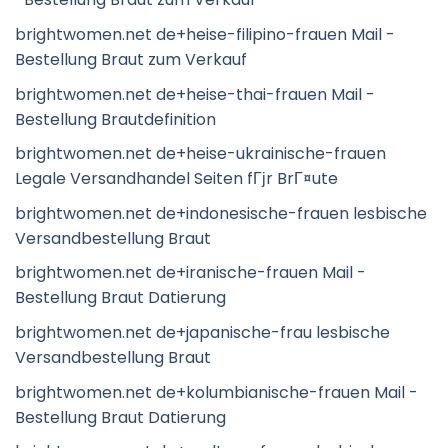
brightwomen.net de+heise-filipino-frauen Mail -
Bestellung Braut zum Verkauf
brightwomen.net de+heise-thai-frauen Mail -
Bestellung Brautdefinition
brightwomen.net de+heise-ukrainische-frauen
Legale Versandhandel Seiten fГјr BrГ¤ute
brightwomen.net de+indonesische-frauen lesbische
Versandbestellung Braut
brightwomen.net de+iranische-frauen Mail -
Bestellung Braut Datierung
brightwomen.net de+japanische-frau lesbische
Versandbestellung Braut
brightwomen.net de+kolumbianische-frauen Mail -
Bestellung Braut Datierung