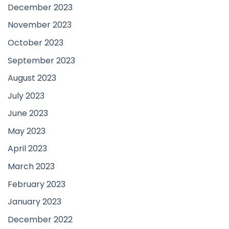
December 2023
November 2023
October 2023
September 2023
August 2023
July 2023
June 2023
May 2023
April 2023
March 2023
February 2023
January 2023
December 2022