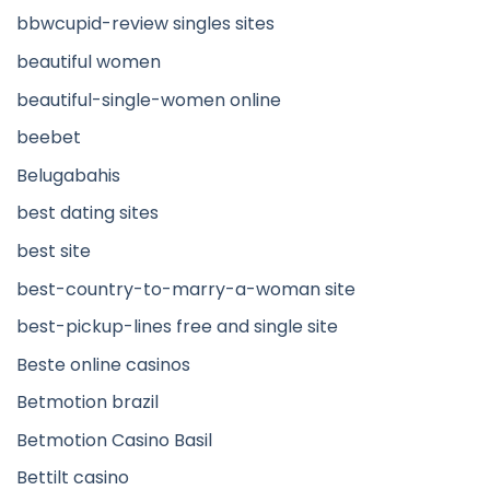
bbwcupid-review singles sites
beautiful women
beautiful-single-women online
beebet
Belugabahis
best dating sites
best site
best-country-to-marry-a-woman site
best-pickup-lines free and single site
Beste online casinos
Betmotion brazil
Betmotion Casino Basil
Bettilt casino