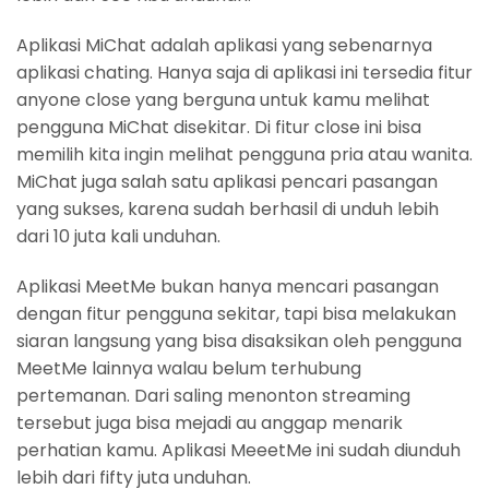
Aplikasi MiChat adalah aplikasi yang sebenarnya
aplikasi chating. Hanya saja di aplikasi ini tersedia fitur
anyone close yang berguna untuk kamu melihat
pengguna MiChat disekitar. Di fitur close ini bisa
memilih kita ingin melihat pengguna pria atau wanita.
MiChat juga salah satu aplikasi pencari pasangan
yang sukses, karena sudah berhasil di unduh lebih
dari 10 juta kali unduhan.
Aplikasi MeetMe bukan hanya mencari pasangan
dengan fitur pengguna sekitar, tapi bisa melakukan
siaran langsung yang bisa disaksikan oleh pengguna
MeetMe lainnya walau belum terhubung
pertemanan. Dari saling menonton streaming
tersebut juga bisa mejadi au anggap menarik
perhatian kamu. Aplikasi MeeetMe ini sudah diunduh
lebih dari fifty juta unduhan.