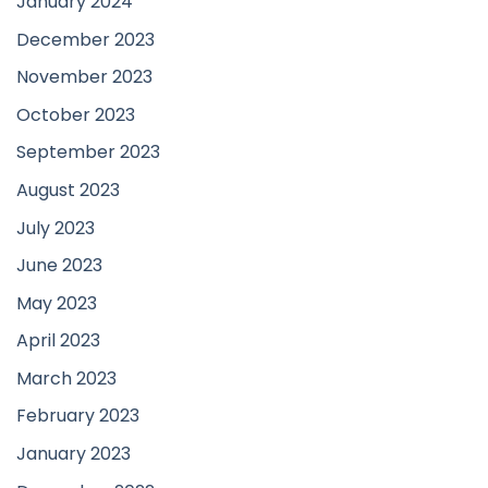
January 2024
December 2023
November 2023
October 2023
September 2023
August 2023
July 2023
June 2023
May 2023
April 2023
March 2023
February 2023
January 2023