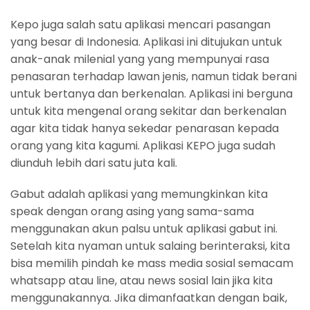
Kepo juga salah satu aplikasi mencari pasangan
yang besar di Indonesia. Aplikasi ini ditujukan untuk
anak-anak milenial yang yang mempunyai rasa
penasaran terhadap lawan jenis, namun tidak berani
untuk bertanya dan berkenalan. Aplikasi ini berguna
untuk kita mengenal orang sekitar dan berkenalan
agar kita tidak hanya sekedar penarasan kepada
orang yang kita kagumi. Aplikasi KEPO juga sudah
diunduh lebih dari satu juta kali.
Gabut adalah aplikasi yang memungkinkan kita
speak dengan orang asing yang sama-sama
menggunakan akun palsu untuk aplikasi gabut ini.
Setelah kita nyaman untuk salaing berinteraksi, kita
bisa memilih pindah ke mass media sosial semacam
whatsapp atau line, atau news sosial lain jika kita
menggunakannya. Jika dimanfaatkan dengan baik,