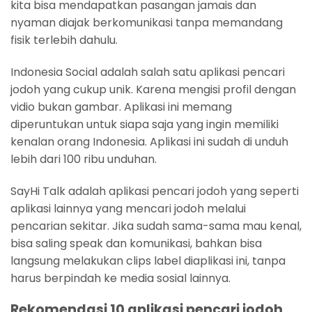
kita bisa mendapatkan pasangan jamais dan
nyaman diajak berkomunikasi tanpa memandang
fisik terlebih dahulu.
Indonesia Social adalah salah satu aplikasi pencari
jodoh yang cukup unik. Karena mengisi profil dengan
vidio bukan gambar. Aplikasi ini memang
diperuntukan untuk siapa saja yang ingin memiliki
kenalan orang Indonesia. Aplikasi ini sudah di unduh
lebih dari 100 ribu unduhan.
SayHi Talk adalah aplikasi pencari jodoh yang seperti
aplikasi lainnya yang mencari jodoh melalui
pencarian sekitar. Jika sudah sama-sama mau kenal,
bisa saling speak dan komunikasi, bahkan bisa
langsung melakukan clips label diaplikasi ini, tanpa
harus berpindah ke media sosial lainnya.
Rekomendasi 10 aplikasi pencari jodoh