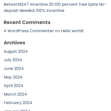
Betworld247 Incentive 20 100 percent free Spins No-
deposit Needed, 100% Incentive
Recent Comments
A WordPress Commenter
on
Hello world!
Archives
August 2024
July 2024
June 2024
May 2024
April 2024
March 2024
February 2024