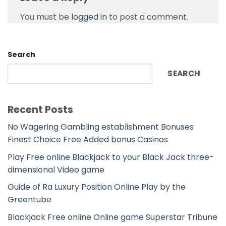
You must be
logged in
to post a comment.
Search
SEARCH
Recent Posts
No Wagering Gambling establishment Bonuses
Finest Choice Free Added bonus Casinos
Play Free online Blackjack to your Black Jack three-
dimensional Video game
Guide of Ra Luxury Position Online Play by the
Greentube
Blackjack Free online Online game Superstar Tribune