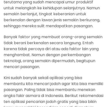
terutama yang sudah mencapai umur produktif
untuk melangkah ke kehidupan selanjutnya. Namun
semakin berlanjut, tingkat keberanian untuk
berkenalan dengan lawan jenis semakin berkurang,
sehingga mereka sulit mendapatkan pasangan.
Banyak faktor yang membuat orang-orang semakin
tidak berani berkenalan secara langsung.
Entah
karena tidak percaya diri atau ada faktor lain yang
menghambat. Namun dengan perkembangan
teknologi, orang semakin dipermudah, begitupun
mencari pasangan.
Kini sudah banyak sekali aplikasi yang bisa
membantu kita mencari jodoh agar kita bisa memiliki
pasangan. Paling tidak bisa membantu menekan
angka fakir asmara di Indonesia. Berikut rekomendasi
ten aplikasi pencarian jodoh gratis yang bisa bikin