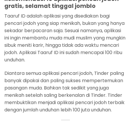
gratis, selamat tinggal jomblo
Taaruf ID adalah aplikasi yang disediakan bagi
pencari jodoh yang siap menikah, bukan yang hanya
sekadar berpacaran saja. Sesuai namanya, aplikasi
ini ingin membantu muda mudi muslim yang mungkin
sibuk meniti karir, hingga tidak ada waktu mencari
jodoh. Aplikasi Taaruf ID ini sudah mencapai 100 ribu
unduhan.
Diantara semua aplikasi pencari jodoh, Tinder paling
banyak dipakai dan paling sukses mempertemukan
pasangan muda. Bahkan tak sedikit yang juga
menikah setelah saling berkenalan di Tinder. Tinder
membuktikan menjadi aplikasi pencari jodoh terbaik
dengan jumlah unduhan lebih 100 juta unduhan.