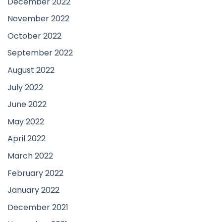
December 2022
November 2022
October 2022
September 2022
August 2022
July 2022
June 2022
May 2022
April 2022
March 2022
February 2022
January 2022
December 2021