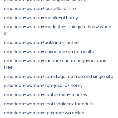
american-women+louisville-al site
american-women+mobile-al horny
american-women+modesto-il things to know when
a
american-women+oakland-il online
american-women+pasadena-ca for adults
american-women+rancho-cucamonga-ca apps
free
american-women+san-diego-ca free and single site
american-women+san-jose-az horny
american-women+santa-rosa-tx horny
american-women+scottsdale-az for adults
american-women+spokane-wa online