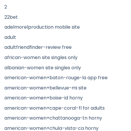
2
22bet
adelmorelproduction mobile site
adult
adultfriendfinder-review free
african-women site singles only
albanian-women site singles only
american-women+baton-rouge-la app free
american-women+bellevue-mi site
american-women+boise-id horny
american-women+cape-coral-fl for adults
american-women+chattanooga-tn horny
american-women+chula-vista-ca horny