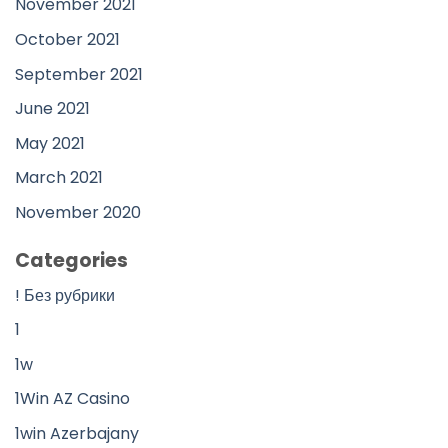
November 2021
October 2021
September 2021
June 2021
May 2021
March 2021
November 2020
Categories
! Без рубрики
1
1w
1Win AZ Casino
1win Azerbajany