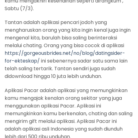
kamu mengakhiri kesendirian seperti dirangkum ,
Sabtu (7/3).
Tantan adalah aplikasi pencari jodoh yang
mengharuskan orang yang kita ingin kenal juga ingin
mengenal kita, barulah bisa saling berinteraksi
melalui chating. Orang yang bisa cocok di aplikasi
https://gorgeousbrides.net/no/blog/datingsider-
for-ekteskap/
ini sebenernya sadar satu sama lain
telah saling tertarik. Tantan sendiri juga sudah
didownload hingga 10 juta lebih unduhan.
Aplikasi Pacar adalah aplikasi yang memungkinkan
kamu mengajak kenalan orang sekitar yang juga
menggunakan aplikasi Pacar. Aplikasi ini
memungkinkan kamu berkenalan, chating dan saling
mengirim gift melalui aplikasi. Aplikasi Pacar ini
adalah aplikasi asli Indonesia yang sudah diunduh
lebih dari 500 ribu unduhan.