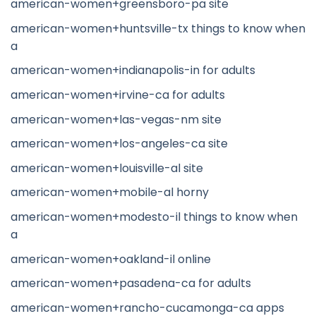
american-women+greensboro-pa site
american-women+huntsville-tx things to know when
a
american-women+indianapolis-in for adults
american-women+irvine-ca for adults
american-women+las-vegas-nm site
american-women+los-angeles-ca site
american-women+louisville-al site
american-women+mobile-al horny
american-women+modesto-il things to know when
a
american-women+oakland-il online
american-women+pasadena-ca for adults
american-women+rancho-cucamonga-ca apps