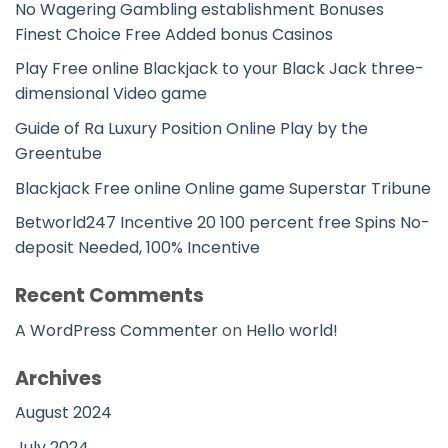
No Wagering Gambling establishment Bonuses
Finest Choice Free Added bonus Casinos
Play Free online Blackjack to your Black Jack three-
dimensional Video game
Guide of Ra Luxury Position Online Play by the
Greentube
Blackjack Free online Online game Superstar Tribune
Betworld247 Incentive 20 100 percent free Spins No-
deposit Needed, 100% Incentive
Recent Comments
A WordPress Commenter
on
Hello world!
Archives
August 2024
July 2024