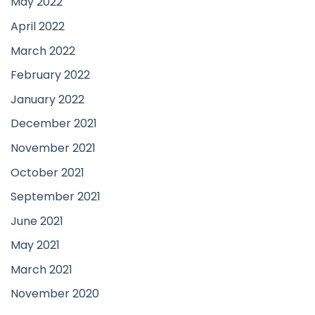
May 2022
April 2022
March 2022
February 2022
January 2022
December 2021
November 2021
October 2021
September 2021
June 2021
May 2021
March 2021
November 2020