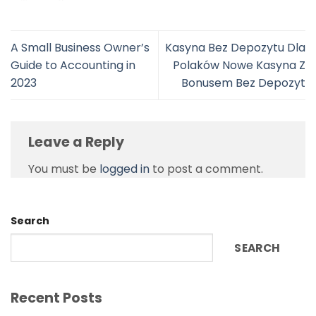
A Small Business Owner’s
Kasyna Bez Depozytu Dla
Guide to Accounting in
Polaków Nowe Kasyna Z
2023
Bonusem Bez Depozyt
Leave a Reply
You must be
logged in
to post a comment.
Search
SEARCH
Recent Posts