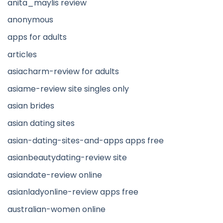
anita_maylis review
anonymous
apps for adults
articles
asiacharm-review for adults
asiame-review site singles only
asian brides
asian dating sites
asian-dating-sites-and-apps apps free
asianbeautydating-review site
asiandate-review online
asianladyonline-review apps free
australian-women online