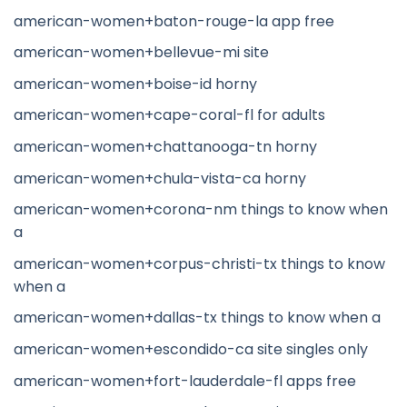
american-women+baton-rouge-la app free
american-women+bellevue-mi site
american-women+boise-id horny
american-women+cape-coral-fl for adults
american-women+chattanooga-tn horny
american-women+chula-vista-ca horny
american-women+corona-nm things to know when
a
american-women+corpus-christi-tx things to know
when a
american-women+dallas-tx things to know when a
american-women+escondido-ca site singles only
american-women+fort-lauderdale-fl apps free