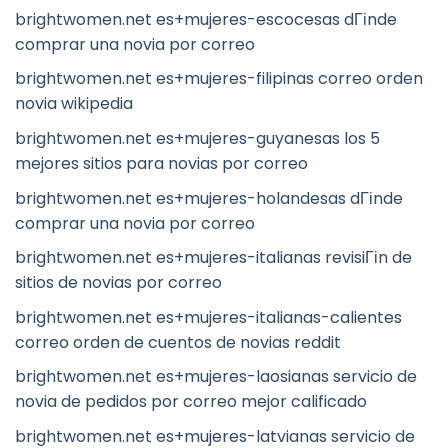
brightwomen.net es+mujeres-escocesas dГіnde
comprar una novia por correo
brightwomen.net es+mujeres-filipinas correo orden
novia wikipedia
brightwomen.net es+mujeres-guyanesas los 5
mejores sitios para novias por correo
brightwomen.net es+mujeres-holandesas dГіnde
comprar una novia por correo
brightwomen.net es+mujeres-italianas revisiГіn de
sitios de novias por correo
brightwomen.net es+mujeres-italianas-calientes
correo orden de cuentos de novias reddit
brightwomen.net es+mujeres-laosianas servicio de
novia de pedidos por correo mejor calificado
brightwomen.net es+mujeres-latvianas servicio de