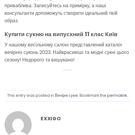
приваблива. Записуйтесь на примірку, а наші
консультанти допоможуть створити ідеальний твій
образ.
Купити сукню на випускний 11 клас Київ
У нашому весільному салоні представлений каталог
вечірніх суконь 2023. Найкрасивіші та модні сукні цього
сезону! Недорого та вишукано!
This entry was posted in
Вечірні сукні
. Bookmark the
permalink
.
EXXIGO