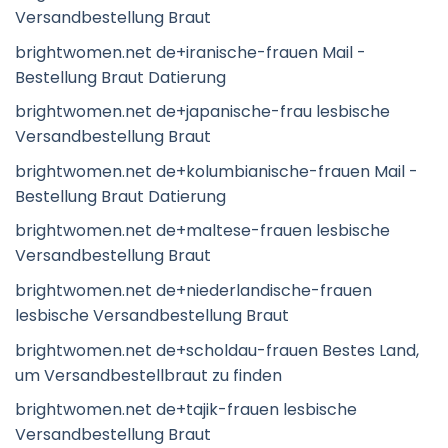
Versandbestellung Braut
brightwomen.net de+iranische-frauen Mail -
Bestellung Braut Datierung
brightwomen.net de+japanische-frau lesbische
Versandbestellung Braut
brightwomen.net de+kolumbianische-frauen Mail -
Bestellung Braut Datierung
brightwomen.net de+maltese-frauen lesbische
Versandbestellung Braut
brightwomen.net de+niederlandische-frauen
lesbische Versandbestellung Braut
brightwomen.net de+scholdau-frauen Bestes Land,
um Versandbestellbraut zu finden
brightwomen.net de+tajik-frauen lesbische
Versandbestellung Braut