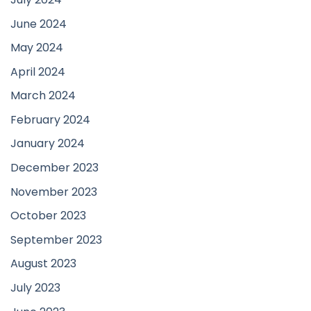
June 2024
May 2024
April 2024
March 2024
February 2024
January 2024
December 2023
November 2023
October 2023
September 2023
August 2023
July 2023