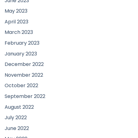
June 2023
May 2023
April 2023
March 2023
February 2023
January 2023
December 2022
November 2022
October 2022
September 2022
August 2022
July 2022
June 2022