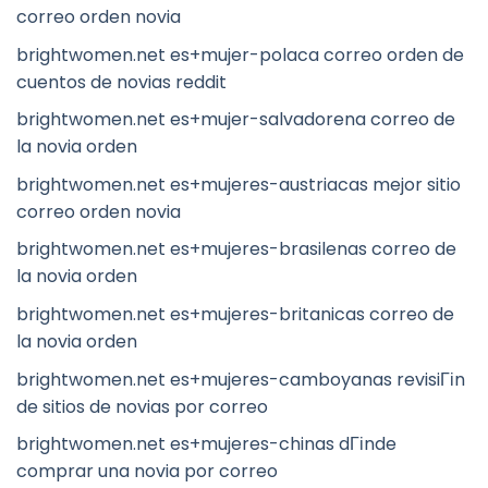
correo orden novia
brightwomen.net es+mujer-polaca correo orden de
cuentos de novias reddit
brightwomen.net es+mujer-salvadorena correo de
la novia orden
brightwomen.net es+mujeres-austriacas mejor sitio
correo orden novia
brightwomen.net es+mujeres-brasilenas correo de
la novia orden
brightwomen.net es+mujeres-britanicas correo de
la novia orden
brightwomen.net es+mujeres-camboyanas revisiГіn
de sitios de novias por correo
brightwomen.net es+mujeres-chinas dГіnde
comprar una novia por correo